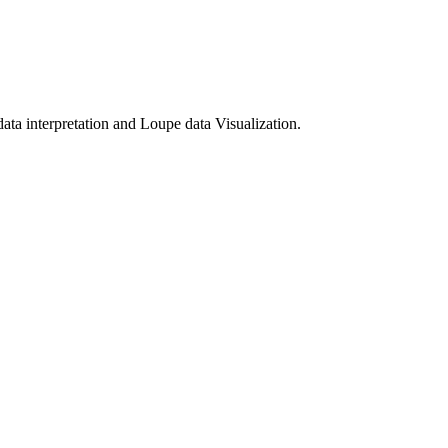
ata interpretation and Loupe data Visualization.