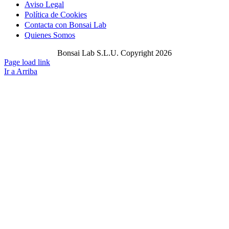
Aviso Legal
Política de Cookies
Contacta con Bonsai Lab
Quienes Somos
Bonsai Lab S.L.U. Copyright 2026
Page load link
Ir a Arriba