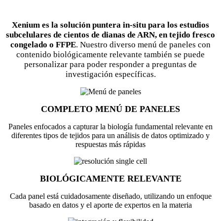
Xenium es la solución puntera in-situ para los estudios
subcelulares de cientos de dianas de ARN, en tejido fresco
congelado o FFPE
.
Nuestro diverso menú de paneles con
contenido biológicamente relevante también se puede
personalizar para poder responder a preguntas de
investigación específicas.
COMPLETO MENÚ DE PANELES
Paneles enfocados a capturar la biología fundamental relevante en
diferentes tipos de tejidos para un análisis de datos optimizado y
respuestas más rápidas
BIOLÓGICAMENTE RELEVANTE
Cada panel está cuidadosamente diseñado, utilizando un enfoque
basado en datos y el aporte de expertos en la materia