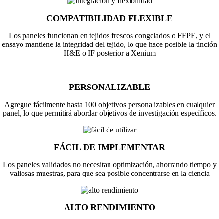
COMPATIBILIDAD FLEXIBLE
Los paneles funcionan en tejidos frescos congelados o FFPE, y el
ensayo mantiene la integridad del tejido, lo que hace posible la tinción
H&E o IF posterior a Xenium
PERSONALIZABLE
Agregue fácilmente hasta 100 objetivos personalizables en cualquier
panel, lo que permitirá abordar objetivos de investigación específicos.
FÁCIL DE IMPLEMENTAR
Los paneles validados no necesitan optimización, ahorrando tiempo y
valiosas muestras, para que sea posible concentrarse en la ciencia
ALTO RENDIMIENTO