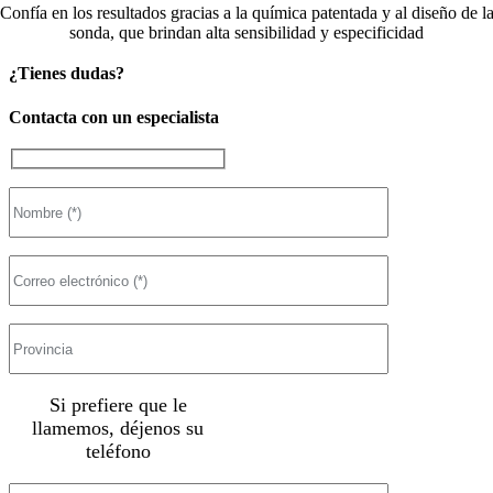
Confía en los resultados gracias a la química patentada y al diseño de l
sonda, que brindan alta sensibilidad y especificidad
¿Tienes dudas?
Contacta con un especialista
Si prefiere que le
llamemos, déjenos su
teléfono