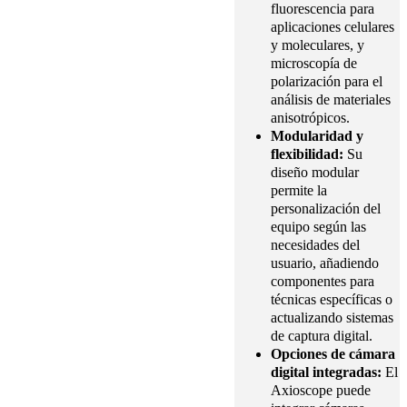
fluorescencia para
aplicaciones celulares
y moleculares, y
microscopía de
polarización para el
análisis de materiales
anisotrópicos.
Modularidad y
flexibilidad:
Su
diseño modular
permite la
personalización del
equipo según las
necesidades del
usuario, añadiendo
componentes para
técnicas específicas o
actualizando sistemas
de captura digital.
Opciones de cámara
digital integradas:
El
Axioscope puede