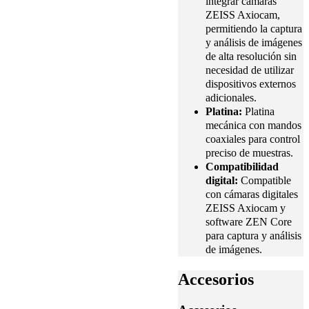
integrar cámaras
ZEISS Axiocam,
permitiendo la captura
y análisis de imágenes
de alta resolución sin
necesidad de utilizar
dispositivos externos
adicionales.
Platina:
Platina
mecánica con mandos
coaxiales para control
preciso de muestras.
Compatibilidad
digital:
Compatible
con cámaras digitales
ZEISS Axiocam y
software ZEN Core
para captura y análisis
de imágenes.
Accesorios