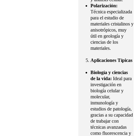
Polarización:
Técnica especializada
para el estudio de
materiales cristalinos y
anisotrópicos, muy
útil en geología y
ciencias de los
materiales.
Aplicaciones Típicas
Biología y ciencias
de la vida:
Ideal para
investigación en
biología celular y
molecular,
inmunología y
estudios de patología,
gracias a su capacidad
de trabajar con
técnicas avanzadas
como fluorescencia y