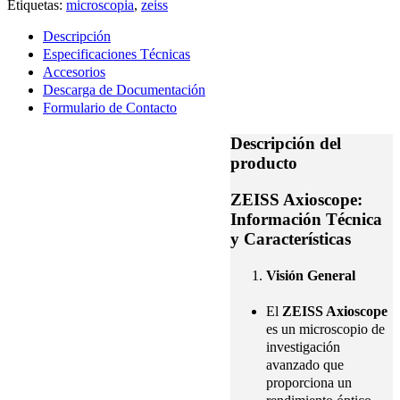
Etiquetas:
microscopia
,
zeiss
Descripción
Especificaciones Técnicas
Accesorios
Descarga de Documentación
Formulario de Contacto
Descripción del
producto
ZEISS Axioscope:
Información Técnica
y Características
Visión General
El
ZEISS Axioscope
es un microscopio de
investigación
avanzado que
proporciona un