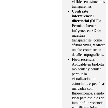
visibles en estructuras
transparentes.
Contraste
interferencial
diferencial (DIC):
Permite obtener
imágenes en 3D de
muestras
transparentes, como
células vivas, y ofrece
un alto contraste en
detalles topográficos.
Fluorescencia:
Aplicable en biología
molecular y celular,
permite la
visualización de
estructuras específicas
marcadas con
fluorocromos, siendo
ideal para estudios de
inmunofluorescencia
y análisis celular.