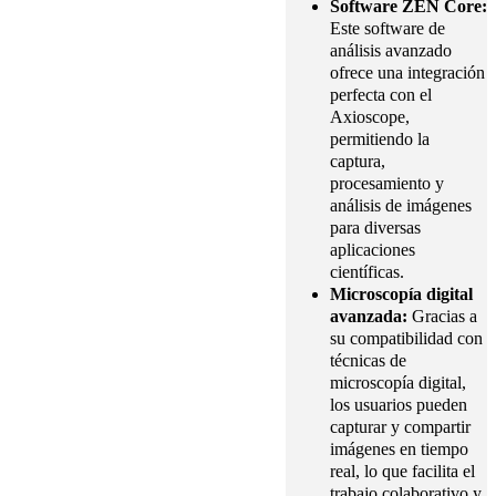
Software ZEN Core:
Este software de
análisis avanzado
ofrece una integración
perfecta con el
Axioscope,
permitiendo la
captura,
procesamiento y
análisis de imágenes
para diversas
aplicaciones
científicas.
Microscopía digital
avanzada:
Gracias a
su compatibilidad con
técnicas de
microscopía digital,
los usuarios pueden
capturar y compartir
imágenes en tiempo
real, lo que facilita el
trabajo colaborativo y