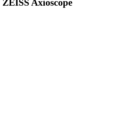
ZEISS Axioscope