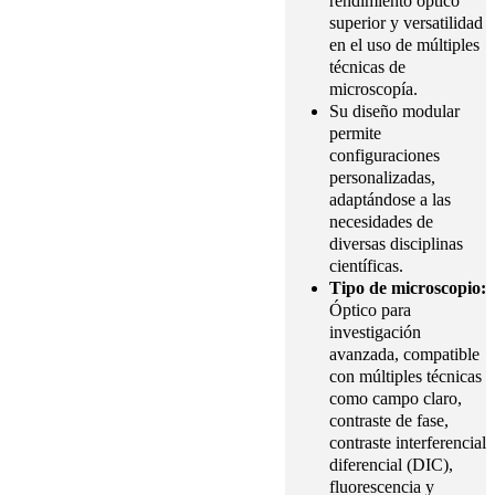
rendimiento óptico
superior y versatilidad
en el uso de múltiples
técnicas de
microscopía.
Su diseño modular
permite
configuraciones
personalizadas,
adaptándose a las
necesidades de
diversas disciplinas
científicas.
Tipo de microscopio:
Óptico para
investigación
avanzada, compatible
con múltiples técnicas
como campo claro,
contraste de fase,
contraste interferencial
diferencial (DIC),
fluorescencia y