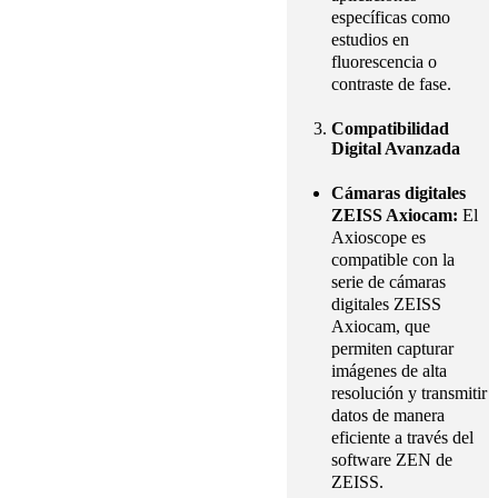
específicas como
estudios en
fluorescencia o
contraste de fase.
Compatibilidad
Digital Avanzada
Cámaras digitales
ZEISS Axiocam:
El
Axioscope es
compatible con la
serie de cámaras
digitales ZEISS
Axiocam, que
permiten capturar
imágenes de alta
resolución y transmitir
datos de manera
eficiente a través del
software ZEN de
ZEISS.