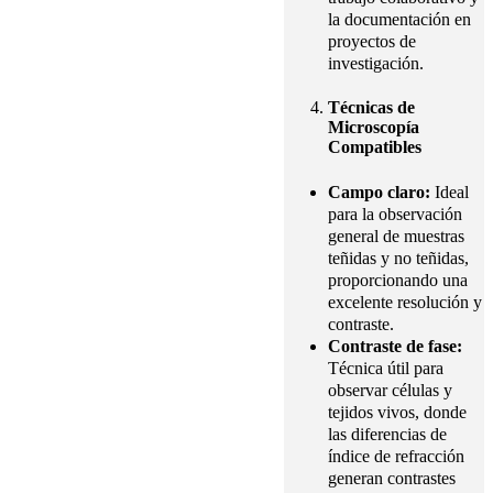
la documentación en
proyectos de
investigación.
Técnicas de
Microscopía
Compatibles
Campo claro:
Ideal
para la observación
general de muestras
teñidas y no teñidas,
proporcionando una
excelente resolución y
contraste.
Contraste de fase:
Técnica útil para
observar células y
tejidos vivos, donde
las diferencias de
índice de refracción
generan contrastes