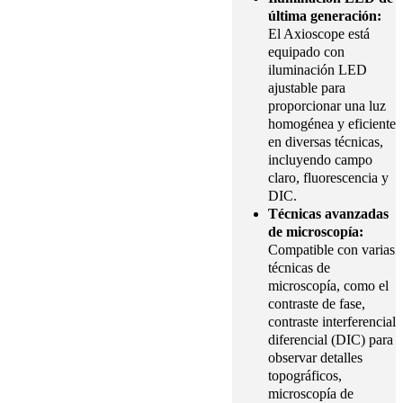
última generación:
El Axioscope está
equipado con
iluminación LED
ajustable para
proporcionar una luz
homogénea y eficiente
en diversas técnicas,
incluyendo campo
claro, fluorescencia y
DIC.
Técnicas avanzadas
de microscopía:
Compatible con varias
técnicas de
microscopía, como el
contraste de fase,
contraste interferencial
diferencial (DIC) para
observar detalles
topográficos,
microscopía de