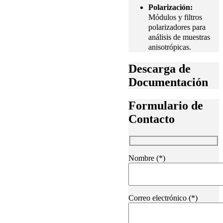
Polarización:
Módulos y filtros
polarizadores para
análisis de muestras
anisotrópicas.
Descarga de
Documentación
Formulario de
Contacto
Nombre (*)
Correo electrónico (*)