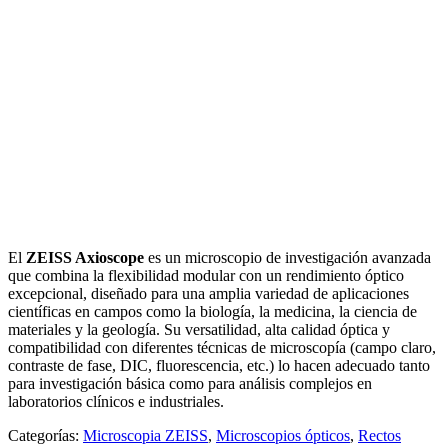
El
ZEISS Axioscope
es un microscopio de investigación avanzada
que combina la flexibilidad modular con un rendimiento óptico
excepcional, diseñado para una amplia variedad de aplicaciones
científicas en campos como la biología, la medicina, la ciencia de
materiales y la geología. Su versatilidad, alta calidad óptica y
compatibilidad con diferentes técnicas de microscopía (campo claro,
contraste de fase, DIC, fluorescencia, etc.) lo hacen adecuado tanto
para investigación básica como para análisis complejos en
laboratorios clínicos e industriales.
Categorías:
Microscopia ZEISS
,
Microscopios ópticos
,
Rectos