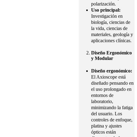
polarización.
Uso principal:
Investigación en
biología, ciencias de
la vida, ciencias de
materiales, geología y
aplicaciones clínicas.
Diseño Ergonómico
y Modular
Diseño ergonómico:
El Axioscope está
diseñado pensando en
el uso prolongado en
entornos de
laboratorio,
minimizando la fatiga
del usuario. Los
controles de enfoque,
platina y ajustes
ópticos están