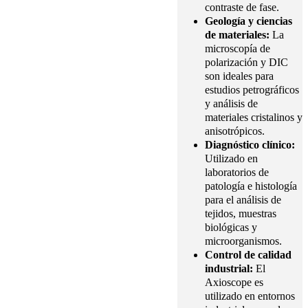
contraste de fase.
Geología y ciencias
de materiales:
La
microscopía de
polarización y DIC
son ideales para
estudios petrográficos
y análisis de
materiales cristalinos y
anisotrópicos.
Diagnóstico clínico:
Utilizado en
laboratorios de
patología e histología
para el análisis de
tejidos, muestras
biológicas y
microorganismos.
Control de calidad
industrial:
El
Axioscope es
utilizado en entornos