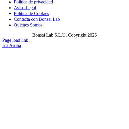
Política de privacidad
Aviso Legal
Política de Cookies
Contacta con Bonsai Lab
Quienes Somos
Bonsai Lab S.L.U. Copyright 2026
Page load link
Ir a Arriba