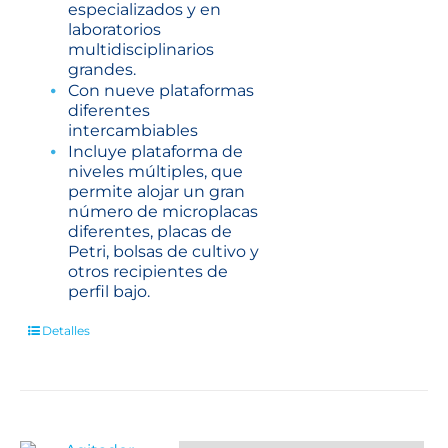
especializados y en
laboratorios
multidisciplinarios
grandes.
Con nueve plataformas
diferentes
intercambiables
Incluye plataforma de
niveles múltiples, que
permite alojar un gran
número de microplacas
diferentes, placas de
Petri, bolsas de cultivo y
otros recipientes de
perfil bajo.
Detalles