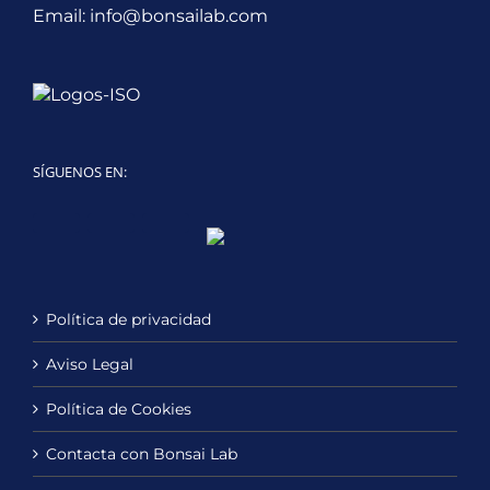
Email:
info@bonsailab.com
SÍGUENOS EN:
Twitter
LinkedIn
YouTube
Política de privacidad
Aviso Legal
Política de Cookies
Contacta con Bonsai Lab