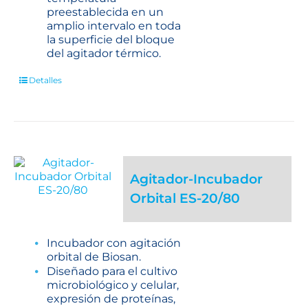
preestablecida en un
amplio intervalo en toda
la superficie del bloque
del agitador térmico.
Detalles
Agitador-Incubador
Orbital ES-20/80
Incubador con agitación
orbital de Biosan.
Diseñado para el cultivo
microbiológico y celular,
expresión de proteínas,