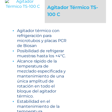
Agitador Térmico TS-
100 C
Agitador térmico con
refrigeración para
microtubos y placas PCR
de Biosan
Posibilidad de refrigerar
muestras hasta los +4°C.
Alcance rápido de la
temperatura de
mezclado especificada y
mantenimiento de una
única amplitud de
rotación en todo el
bloque del agitador
térmico.
Estabilidad en el
mantenimiento de la
temperatura