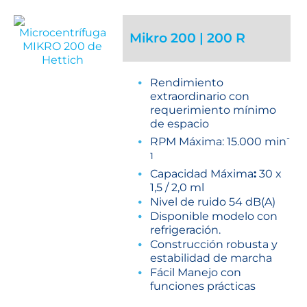
Mikro 200 | 200 R
Rendimiento
extraordinario con
requerimiento mínimo
de espacio
-
RPM Máxima: 15.000 min
1
Capacidad Máxima
:
30 x
1,5 / 2,0 ml
Nivel de ruido 54 dB(A)
Disponible modelo con
refrigeración.
Construcción robusta y
estabilidad de marcha
Fácil Manejo con
funciones prácticas