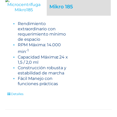
Mikro 185
Rendimiento
extraordinario con
requerimiento mínimo
de espacio
RPM Máxima: 14.000
-1
min
Capacidad Máxima
:
24 x
1,5 / 2,0 ml
Construcción robusta y
estabilidad de marcha
Fácil Manejo con
funciones prácticas
Detalles