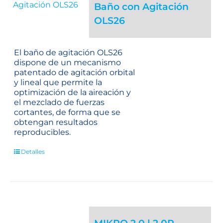
Baño con Agitación
OLS26
El baño de agitación OLS26
dispone de un mecanismo
patentado de agitación orbital
y lineal que permite la
optimización de la aireación y
el mezclado de fuerzas
cortantes, de forma que se
obtengan resultados
reproducibles.
Detalles