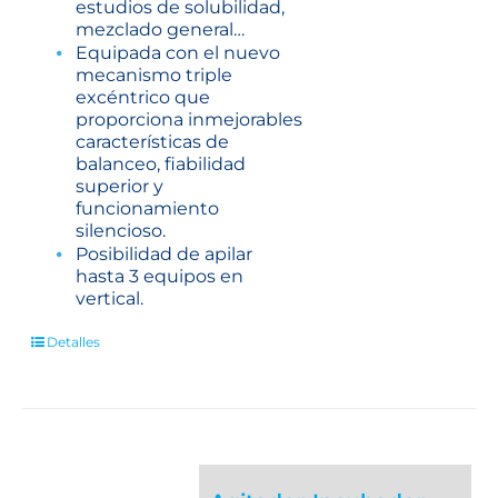
estudios de solubilidad,
mezclado general…
Equipada con el nuevo
mecanismo triple
excéntrico que
proporciona inmejorables
características de
balanceo, fiabilidad
superior y
funcionamiento
silencioso.
Posibilidad de apilar
hasta 3 equipos en
vertical.
Detalles