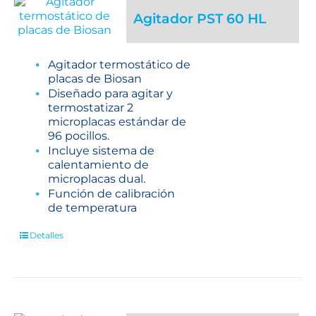
Agitador PST 60 HL
Agitador termostático de
placas de Biosan
Diseñado para agitar y
termostatizar 2
microplacas estándar de
96 pocillos.
Incluye sistema de
calentamiento de
microplacas dual.
Función de calibración
de temperatura
Detalles