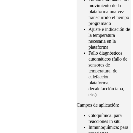
movimiento de la
plataforma una vez
transcurrido el tiempo
programado
Ajuste e indicación de
la temperatura
necesaria en la
plataforma
Fallo diagnósticos
automáticos (fallo de
sensores de
temperatura, de
calefacción
plataforma,
decalefacción tapa,
etc.)
Campos de aplicación
:
Сitoquímica: para
reacciones in situ
Inmunoquímica: para