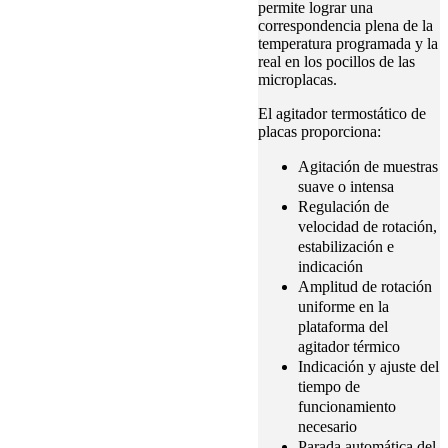
permite lograr una
correspondencia plena de la
temperatura programada y la
real en los pocillos de las
microplacas.
El agitador termostático de
placas proporciona:
Agitación de muestras
suave o intensa
Regulación de
velocidad de rotación,
estabilización e
indicación
Amplitud de rotación
uniforme en la
plataforma del
agitador térmico
Indicación y ajuste del
tiempo de
funcionamiento
necesario
Parada automática del