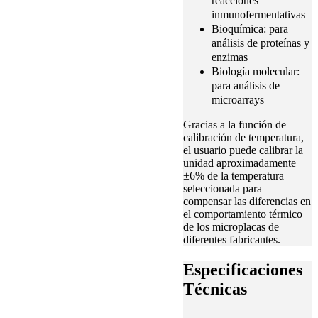
reacciones
inmunofermentativas
Bioquímica: para
análisis de proteínas y
enzimas
Biología molecular:
para análisis de
microarrays
Gracias a la función de
calibración de temperatura,
el usuario puede calibrar la
unidad aproximadamente
±6% de la temperatura
seleccionada para
compensar las diferencias en
el comportamiento térmico
de los microplacas de
diferentes fabricantes.
Especificaciones
Técnicas