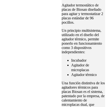
Agitador termostático de
placas de Biosan diseñado
para agitar y termostatizar 2
placas estándar de 96
pocillos.
Un principio multisistema,
utilizado en el diseño del
agitador térmico, permite
ponerlo en funcionamiento
como 3 dispositivos
independientes:
Incubador
Agitador de
microplacas
Agitador térmico
Una función distintiva de los
agitadores térmicos para
placas Biosan es el sistema,
patentado por la empresa, de
calentamiento de
microplacas dual, que