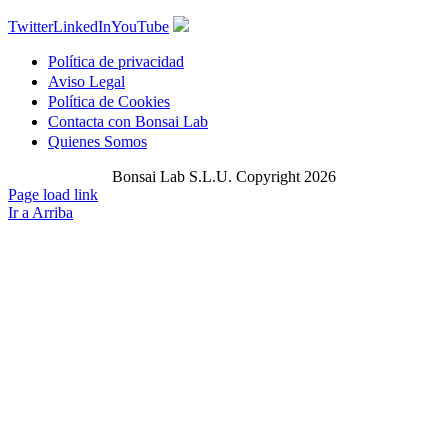
Twitter
LinkedIn
YouTube
Política de privacidad
Aviso Legal
Política de Cookies
Contacta con Bonsai Lab
Quienes Somos
Bonsai Lab S.L.U. Copyright 2026
Page load link
Ir a Arriba