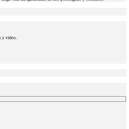
 y video.