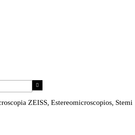
roscopia ZEISS, Estereomicroscopios, Stemi