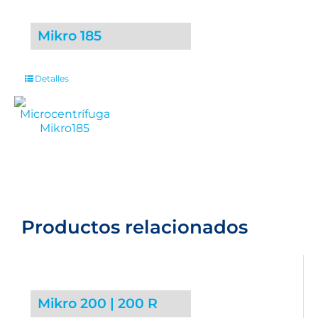
Mikro 185
Detalles
Productos relacionados
Mikro 200 | 200 R