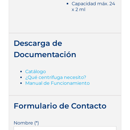
Capacidad máx. 24
x 2 ml
Descarga de
Documentación
Catálogo
¿Qué centrifuga necesito?
Manual de Funcionamiento
Formulario de Contacto
Nombre (*)