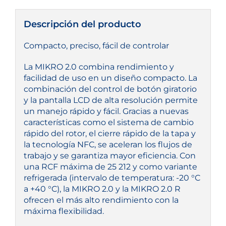
Descripción del producto
Compacto, preciso, fácil de controlar
La MIKRO 2.0 combina rendimiento y
facilidad de uso en un diseño compacto. La
combinación del control de botón giratorio
y la pantalla LCD de alta resolución permite
un manejo rápido y fácil. Gracias a nuevas
características como el sistema de cambio
rápido del rotor, el cierre rápido de la tapa y
la tecnología NFC, se aceleran los flujos de
trabajo y se garantiza mayor eficiencia. Con
una RCF máxima de 25 212 y como variante
refrigerada (intervalo de temperatura: -20 °C
a +40 °C), la MIKRO 2.0 y la MIKRO 2.0 R
ofrecen el más alto rendimiento con la
máxima flexibilidad.