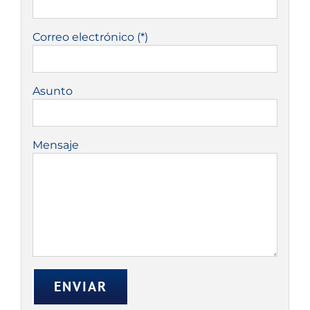
Correo electrónico (*)
Asunto
Mensaje