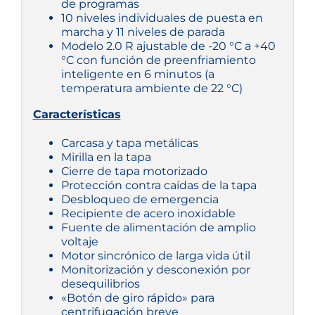
de programas
10 niveles individuales de puesta en
marcha y 11 niveles de parada
Modelo 2.0 R ajustable de -20 °C a +40
°C con función de preenfriamiento
inteligente en 6 minutos (a
temperatura ambiente de 22 °C)
Características
Carcasa y tapa metálicas
Mirilla en la tapa
Cierre de tapa motorizado
Protección contra caídas de la tapa
Desbloqueo de emergencia
Recipiente de acero inoxidable
Fuente de alimentación de amplio
voltaje
Motor sincrónico de larga vida útil
Monitorización y desconexión por
desequilibrios
«Botón de giro rápido» para
centrifugación breve