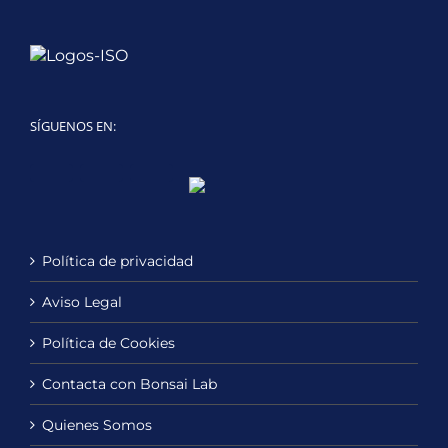
SÍGUENOS EN:
Twitter
LinkedIn
YouTube
Política de privacidad
Aviso Legal
Política de Cookies
Contacta con Bonsai Lab
Quienes Somos