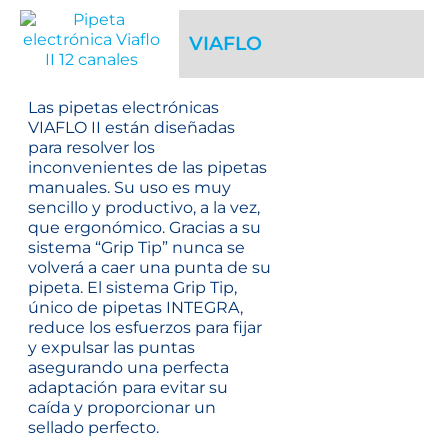
VIAFLO
Las pipetas electrónicas
VIAFLO II están diseñadas
para resolver los
inconvenientes de las pipetas
manuales. Su uso es muy
sencillo y productivo, a la vez,
que ergonómico. Gracias a su
sistema “Grip Tip” nunca se
volverá a caer una punta de su
pipeta. El sistema Grip Tip,
único de pipetas INTEGRA,
reduce los esfuerzos para fijar
y expulsar las puntas
asegurando una perfecta
adaptación para evitar su
caída y proporcionar un
sellado perfecto.