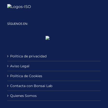
SÍGUENOS EN:
Twitter
LinkedIn
YouTube
Política de privacidad
Aviso Legal
Política de Cookies
Contacta con Bonsai Lab
Quienes Somos