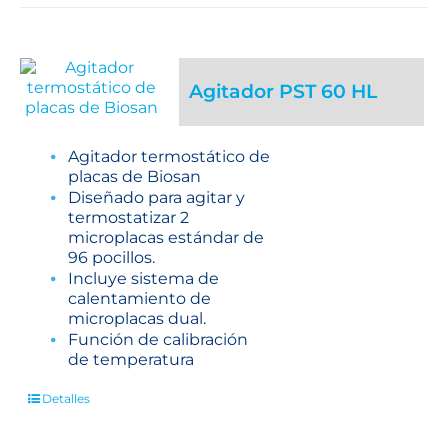
Agitador PST 60 HL
Agitador termostático de
placas de Biosan
Diseñado para agitar y
termostatizar 2
microplacas estándar de
96 pocillos.
Incluye sistema de
calentamiento de
microplacas dual.
Función de calibración
de temperatura
Detalles