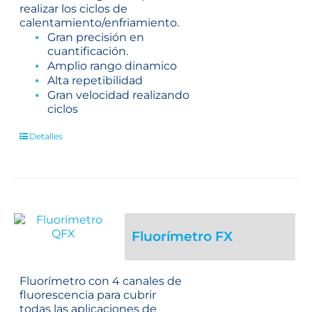
realizar los ciclos de
calentamiento/enfriamiento.
Gran precisión en
cuantificación.
Amplio rango dinamico
Alta repetibilidad
Gran velocidad realizando
ciclos
Detalles
Fluorímetro FX
Fluorímetro con 4 canales de
fluorescencia para cubrir
todas las aplicaciones de