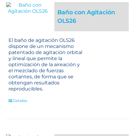
Baño con Agitación
OLS26
El baño de agitación OLS26
dispone de un mecanismo
patentado de agitación orbital
y lineal que permite la
optimización de la aireación y
el mezclado de fuerzas
cortantes, de forma que se
obtengan resultados
reproducibles.
Detalles