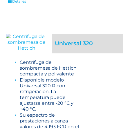
Detalles
Universal 320
Centrífuga de
sombremesa de Hettich
compacta y polivalente
Disponible modelo
Universal 320 R con
refrigeración. La
temperatura puede
ajustarse entre -20 °C y
+40 °C.
Su espectro de
prestaciones alcanza
valores de 4.193 FCR en el