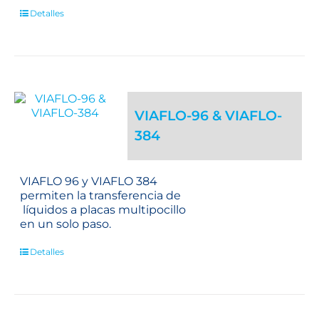
Detalles
VIAFLO-96 & VIAFLO-
384
VIAFLO 96 y VIAFLO 384
permiten la transferencia de
líquidos a placas multipocillo
en un solo paso.
Detalles