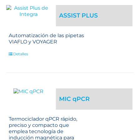
ASSIST PLUS
Automatización de las pipetas
VIAFLO y VOYAGER
Detalles
MIC qPCR
Termociclador qPCR rápido,
preciso y compacto que
emplea tecnología de
inducción magnética para