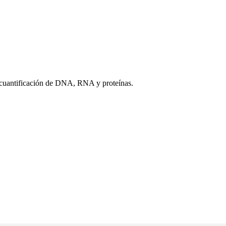
 cuantificación de DNA, RNA y proteínas.