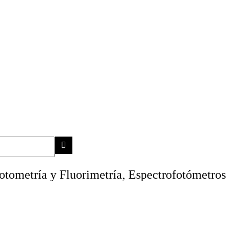
otometría y Fluorimetría, Espectrofotómetros