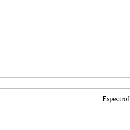
Espectrof