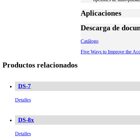
Aplicaciones
Descarga de docu
Catálogo
Five Ways to Improve the Ac
Productos relacionados
DS-7
Detalles
DS-8x
Detalles