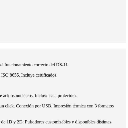
 el funcionamiento correcto del DS-11.
ISO 8655. Incluye certificados.
 ácidos nucleicos. Incluye caja protectora.
 un click. Conexión por USB. Impresión térmica con 3 formatos
 de 1D y 2D. Pulsadores customizables y disponibles distintas