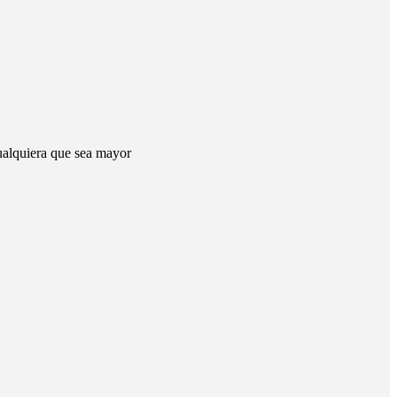
ualquiera que sea mayor