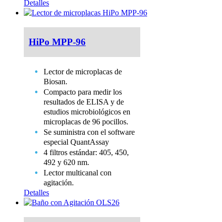
Detalles
HiPo MPP-96
Lector de microplacas de
Biosan.
Compacto para medir los
resultados de ELISA y de
estudios microbiológicos en
microplacas de 96 pocillos.
Se suministra con el software
especial QuantAssay
4 filtros estándar: 405, 450,
492 y 620 nm.
Lector multicanal con
agitación.
Detalles