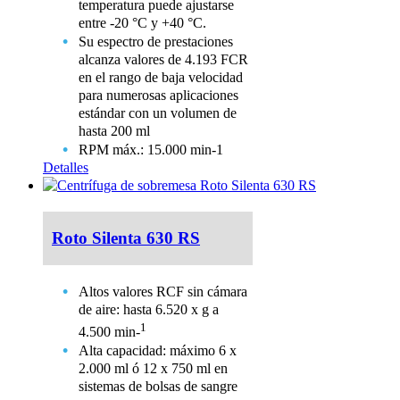
temperatura puede ajustarse
entre -20 °C y +40 °C.
Su espectro de prestaciones
alcanza valores de 4.193 FCR
en el rango de baja velocidad
para numerosas aplicaciones
estándar con un volumen de
hasta 200 ml
RPM máx.: 15.000 min-1
Detalles
Roto Silenta 630 RS
Altos valores RCF sin cámara
de aire: hasta 6.520 x g a
1
4.500 min-
Alta capacidad: máximo 6 x
2.000 ml ó 12 x 750 ml en
sistemas de bolsas de sangre