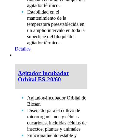
agitador térmico.
Estabilidad en el
mantenimiento de la
temperatura preestablecida en
un amplio intervalo en toda la
superficie del bloque del
agitador térmico.
Detalles
Agitador-Incubador
Orbital ES-20/60
Agitador-Incubador Orbital de
Biosan
Diseñado para el cultivo de
microorganismos y células
eucariotas, incluidas células de
insectos, plantas y animales.
Funcionamiento estable y