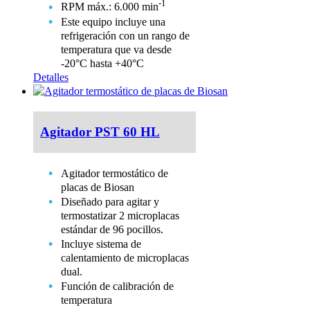
-1
RPM máx.: 6.000 min
Este equipo incluye una
refrigeración con un rango de
temperatura que va desde
-20°C hasta +40°C
Detalles
Agitador PST 60 HL
Agitador termostático de
placas de Biosan
Diseñado para agitar y
termostatizar 2 microplacas
estándar de 96 pocillos.
Incluye sistema de
calentamiento de microplacas
dual.
Función de calibración de
temperatura