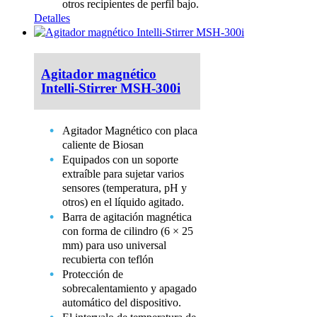
otros recipientes de perfil bajo.
Detalles
Agitador magnético
Intelli-Stirrer MSH-300i
Agitador Magnético con placa
caliente de Biosan
Equipados con un soporte
extraíble para sujetar varios
sensores (temperatura, pH y
otros) en el líquido agitado.
Barra de agitación magnética
con forma de cilindro (6 × 25
mm) para uso universal
recubierta con teflón
Protección de
sobrecalentamiento y apagado
automático del dispositivo.