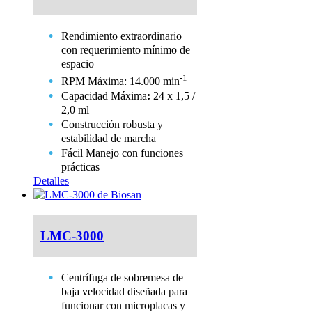
Rendimiento extraordinario
con requerimiento mínimo de
espacio
-1
RPM Máxima: 14.000 min
Capacidad Máxima
:
24 x 1,5 /
2,0 ml
Construcción robusta y
estabilidad de marcha
Fácil Manejo con funciones
prácticas
Detalles
LMC-3000
Centrífuga de sobremesa de
baja velocidad diseñada para
funcionar con microplacas y