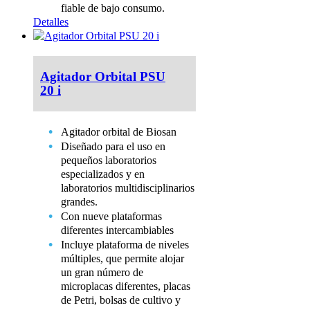
fiable de bajo consumo.
Detalles
Agitador Orbital PSU
20 i
Agitador orbital de Biosan
Diseñado para el uso en
pequeños laboratorios
especializados y en
laboratorios multidisciplinarios
grandes.
Con nueve plataformas
diferentes intercambiables
Incluye plataforma de niveles
múltiples, que permite alojar
un gran número de
microplacas diferentes, placas
de Petri, bolsas de cultivo y