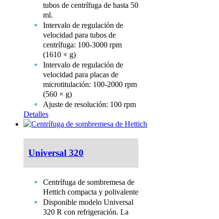
tubos de centrífuga de hasta 50
ml.
Intervalo de regulación de
velocidad para tubos de
centrífuga: 100-3000 rpm
(1610 × g)
Intervalo de regulación de
velocidad para placas de
microtitulación: 100-2000 rpm
(560 × g)
Ajuste de resolución: 100 rpm
Detalles
Universal 320
Centrífuga de sombremesa de
Hettich compacta y polivalente
Disponible modelo Universal
320 R con refrigeración. La