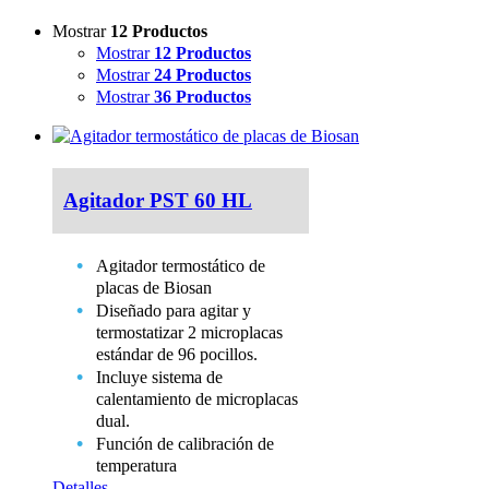
Mostrar
12 Productos
Mostrar
12 Productos
Mostrar
24 Productos
Mostrar
36 Productos
Agitador PST 60 HL
Agitador termostático de
placas de Biosan
Diseñado para agitar y
termostatizar 2 microplacas
estándar de 96 pocillos.
Incluye sistema de
calentamiento de microplacas
dual.
Función de calibración de
temperatura
Detalles