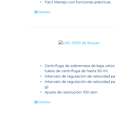
Fácil Manejo con funciones prácticas
Detalles
Centrífuga de sobremesa de baja veloc
tubos de centrífuga de hasta 50 ml.
Intervalo de regulación de velocidad pa
Intervalo de regulación de velocidad p
g)
Ajuste de resolución: 100 rpm
Detalles