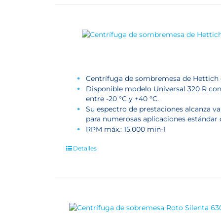
Centrífuga de sombremesa de Hettich 
Disponible modelo Universal 320 R con 
entre -20 °C y +40 °C.
Su espectro de prestaciones alcanza va
para numerosas aplicaciones estándar
RPM máx.: 15.000 min-1
Detalles