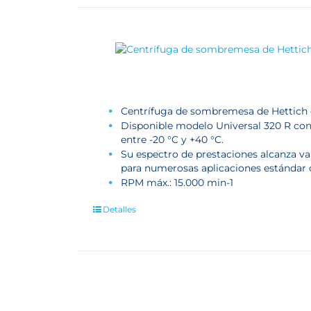
Centrífuga de sombremesa de Hettich 
Disponible modelo Universal 320 R con 
entre -20 °C y +40 °C.
Su espectro de prestaciones alcanza va
para numerosas aplicaciones estándar
RPM máx.: 15.000 min-1
Detalles