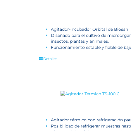
Agitador-Incubador Orbital de Biosan
Diseñado para el cultivo de microorgani
insectos, plantas y animales.
Funcionamiento estable y fiable de ba
Detalles
Agitador térmico con refrigeración pa
Posibilidad de refrigerar muestras hast