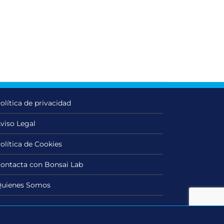
olítica de privacidad
viso Legal
olítica de Cookies
ontacta con Bonsai Lab
uienes Somos