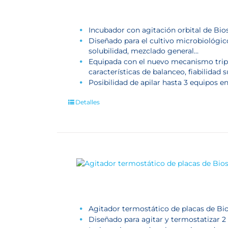
Incubador con agitación orbital de Bio
Diseñado para el cultivo microbiológico
solubilidad, mezclado general…
Equipada con el nuevo mecanismo trip
características de balanceo, fiabilidad 
Posibilidad de apilar hasta 3 equipos en
Detalles
Agitador termostático de placas de Bi
Diseñado para agitar y termostatizar 2