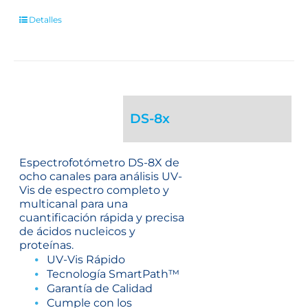
Detalles
DS-8x
Espectrofotómetro DS-8X de
ocho canales para análisis UV-
Vis de espectro completo y
multicanal para una
cuantificación rápida y precisa
de ácidos nucleicos y
proteínas.
UV-Vis Rápido
Tecnología SmartPath™
Garantía de Calidad
Cumple con los