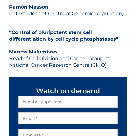
Ramón Massoni
PhD student at Centre of Genomic Regulation,
“Control of pluripotent stem cell
differentiation by cell cycle phosphatases”
Marcos Malumbr
es
Head of Cell Division and Cancer Group at
National Cancer Research Centre (CNIO).
Watch on demand