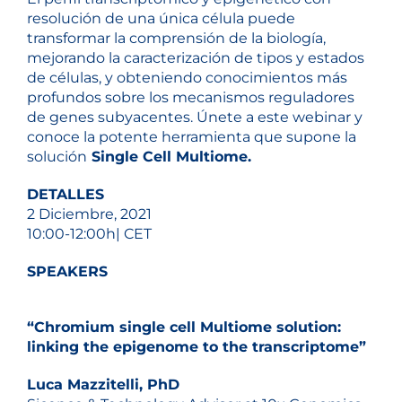
resolución de una única célula puede
transformar la comprensión de la biología,
mejorando la caracterización de tipos y estados
de células, y obteniendo conocimientos más
profundos sobre los mecanismos reguladores
de genes subyacentes. Únete a este webinar y
conoce la potente herramienta que supone la
solución
Single Cell Multiome.
DETALLES
2 Diciembre, 2021
10:00-12:00h| CET
SPEAKERS
“Chromium single cell Multiome solution:
linking the epigenome to the transcriptome”
Luca Mazzitelli, PhD