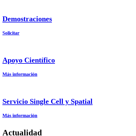
Demostraciones
Solicitar
Apoyo Científico
Más información
Servicio Single Cell y Spatial
Más información
Actualidad