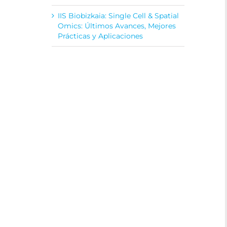
IIS Biobizkaia: Single Cell & Spatial
Omics: Últimos Avances, Mejores
Prácticas y Aplicaciones