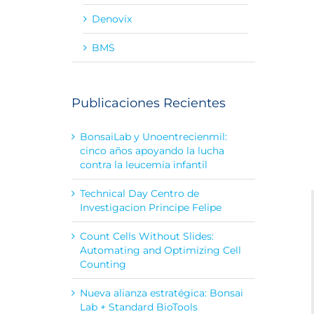
Denovix
BMS
Publicaciones Recientes
BonsaiLab y Unoentrecienmil:
cinco años apoyando la lucha
contra la leucemia infantil
Technical Day Centro de
Investigacion Principe Felipe
Count Cells Without Slides:
Automating and Optimizing Cell
Counting
Nueva alianza estratégica: Bonsai
Lab + Standard BioTools