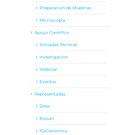
Preparacion de Muestras
Microscopía
Apoyo Científico
Jornadas Técnicas
Investigación
Webinar
Eventos
Representadas
Zeiss
Biosan
10xGenomics