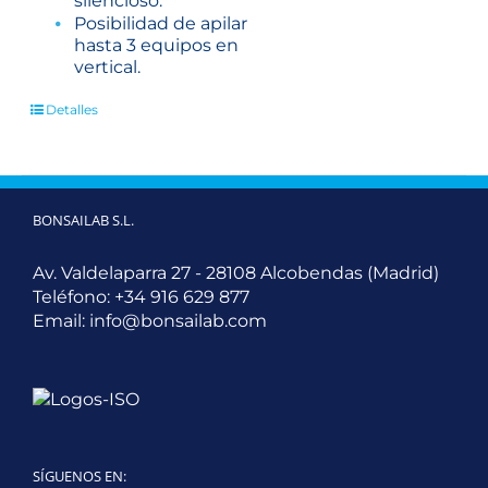
silencioso.
Posibilidad de apilar
hasta 3 equipos en
vertical.
Detalles
BONSAILAB S.L.
Av. Valdelaparra 27 - 28108 Alcobendas (Madrid)
Teléfono:
+34 916 629 877
Email:
info@bonsailab.com
SÍGUENOS EN: