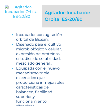
Agitador-Incubador
Orbital ES-20/80
Incubador con agitación
orbital de Biosan.
Diseñado para el cultivo
microbiológico y celular,
expresión de proteínas,
estudios de solubilidad,
mezclado general…
Equipada con el nuevo
mecanismo triple
excéntrico que
proporciona inmejorables
características de
balanceo, fiabilidad
superior y
funcionamiento