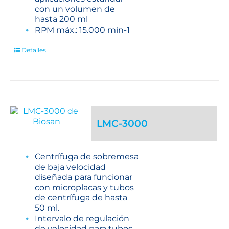
con un volumen de
hasta 200 ml
RPM máx.: 15.000 min-1
Detalles
LMC-3000
Centrífuga de sobremesa
de baja velocidad
diseñada para funcionar
con microplacas y tubos
de centrífuga de hasta
50 ml.
Intervalo de regulación
de velocidad para tubos