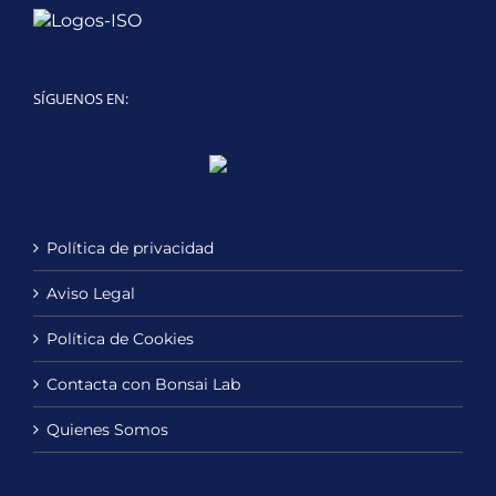
SÍGUENOS EN:
Twitter
LinkedIn
YouTube
Política de privacidad
Aviso Legal
Política de Cookies
Contacta con Bonsai Lab
Quienes Somos