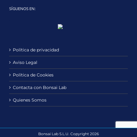
SÍGUENOS EN:
Twitter
LinkedIn
YouTube
Política de privacidad
Aviso Legal
Política de Cookies
Contacta con Bonsai Lab
Quienes Somos
Bonsai Lab S.L.U. Copyright 2026