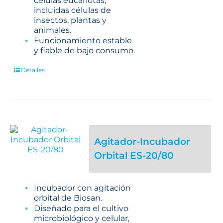
células eucariotas,
incluidas células de
insectos, plantas y
animales.
Funcionamiento estable
y fiable de bajo consumo.
Detalles
Agitador-Incubador
Orbital ES-20/80
Incubador con agitación
orbital de Biosan.
Diseñado para el cultivo
microbiológico y celular,