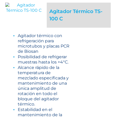
Agitador Térmico TS-
100 C
Agitador térmico con
refrigeración para
microtubos y placas PCR
de Biosan
Posibilidad de refrigerar
muestras hasta los +4°C.
Alcance rápido de la
temperatura de
mezclado especificada y
mantenimiento de una
única amplitud de
rotación en todo el
bloque del agitador
térmico.
Estabilidad en el
mantenimiento de la