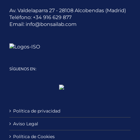
Av. Valdelaparra 27 - 28108 Alcobendas (Madrid)
Teléfono:
+34 916 629 877
Email:
info@bonsailab.com
SÍGUENOS EN:
Twitter
LinkedIn
YouTube
Política de privacidad
Aviso Legal
Política de Cookies