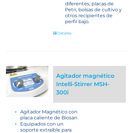
diferentes, placas de
Petri, bolsas de cultivo y
otros recipientes de
perfil bajo.
Detalles
Agitador magnético
Intelli-Stirrer MSH-
300i
Agitador Magnético con
placa caliente de Biosan
Equipados con un
soporte extraíble para