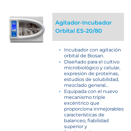
Agitador-Incubador
Orbital ES-20/80
Incubador con agitación
orbital de Biosan.
Diseñado para el cultivo
microbiológico y celular,
expresión de proteínas,
estudios de solubilidad,
mezclado general…
Equipada con el nuevo
mecanismo triple
excéntrico que
proporciona inmejorables
características de
balanceo, fiabilidad
superior y