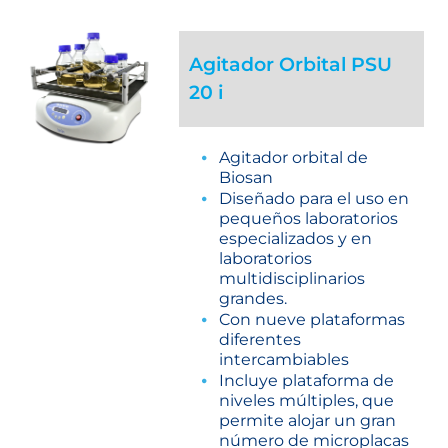
Agitador Orbital PSU
20 i
Agitador orbital de
Biosan
Diseñado para el uso en
pequeños laboratorios
especializados y en
laboratorios
multidisciplinarios
grandes.
Con nueve plataformas
diferentes
intercambiables
Incluye plataforma de
niveles múltiples, que
permite alojar un gran
número de microplacas