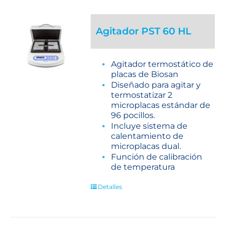
Agitador PST 60 HL
Agitador termostático de
placas de Biosan
Diseñado para agitar y
termostatizar 2
microplacas estándar de
96 pocillos.
Incluye sistema de
calentamiento de
microplacas dual.
Función de calibración
de temperatura
Detalles