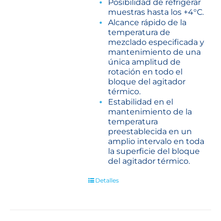
Posibilidad de refrigerar
muestras hasta los +4°C.
Alcance rápido de la
temperatura de
mezclado especificada y
mantenimiento de una
única amplitud de
rotación en todo el
bloque del agitador
térmico.
Estabilidad en el
mantenimiento de la
temperatura
preestablecida en un
amplio intervalo en toda
la superficie del bloque
del agitador térmico.
Detalles