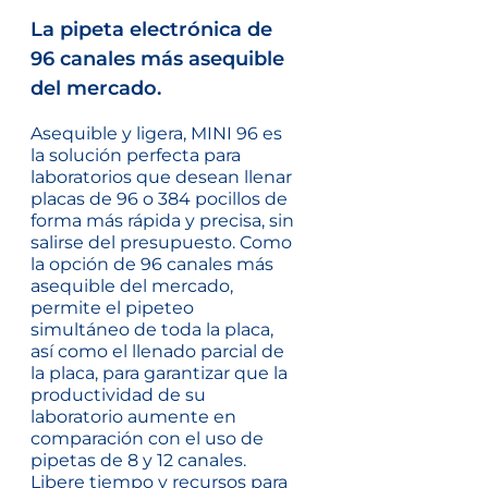
La pipeta electrónica de
96 canales más asequible
del mercado.
Asequible y ligera, MINI 96 es
la solución perfecta para
laboratorios que desean llenar
placas de 96 o 384 pocillos de
forma más rápida y precisa, sin
salirse del presupuesto. Como
la opción de 96 canales más
asequible del mercado,
permite el pipeteo
simultáneo de toda la placa,
así como el llenado parcial de
la placa, para garantizar que la
productividad de su
laboratorio aumente en
comparación con el uso de
pipetas de 8 y 12 canales.
Libere tiempo y recursos para