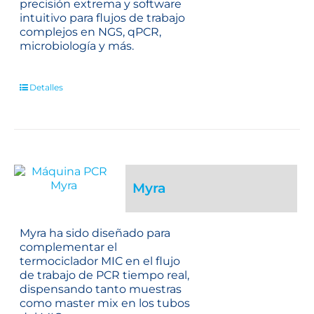
precisión extrema y software
intuitivo para flujos de trabajo
complejos en NGS, qPCR,
microbiología y más.
Detalles
Myra
Myra ha sido diseñado para
complementar el
termociclador MIC en el flujo
de trabajo de PCR tiempo real,
dispensando tanto muestras
como master mix en los tubos