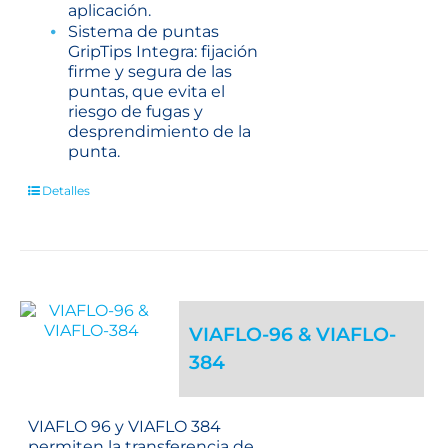
aplicación.
Sistema de puntas
GripTips Integra: fijación
firme y segura de las
puntas, que evita el
riesgo de fugas y
desprendimiento de la
punta.
Detalles
VIAFLO-96 & VIAFLO-
384
VIAFLO 96 y VIAFLO 384
permiten la transferencia de