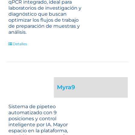
qPCR integrado, ideal para
laboratorios de investigación y
diagnóstico que buscan
optimizar los flujos de trabajo
de preparación de muestras y
análisis.
Detalles
Myra9
Sistema de pipeteo
automatizado con 9
posiciones y control
inteligente por IA. Mayor
espacio en la plataforma,