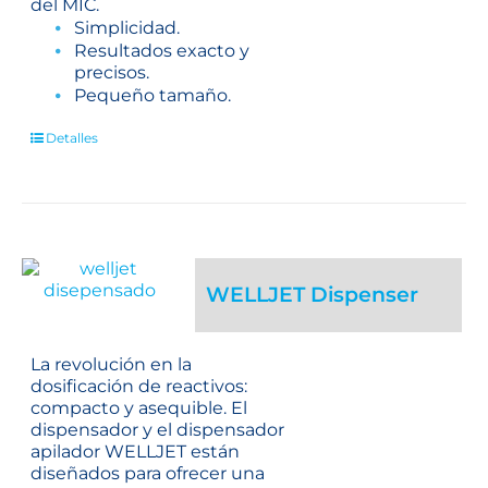
del MIC.
Simplicidad.
Resultados exacto y
precisos.
Pequeño tamaño.
Detalles
WELLJET Dispenser
La revolución en la
dosificación de reactivos:
compacto y asequible. El
dispensador y el dispensador
apilador WELLJET están
diseñados para ofrecer una