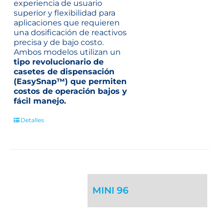
experiencia de usuario
superior y flexibilidad para
aplicaciones que requieren
una dosificación de reactivos
precisa y de bajo costo.
Ambos modelos utilizan un
tipo revolucionario de
casetes de dispensación
(EasySnap™) que permiten
costos de operación bajos y
fácil manejo.
Detalles
MINI 96