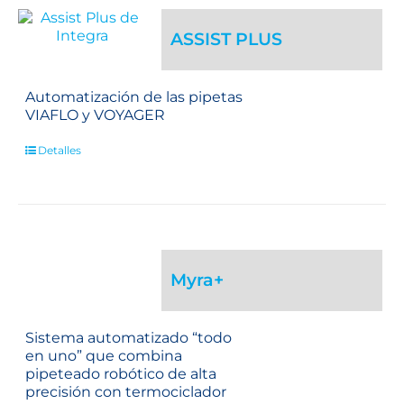
ASSIST PLUS
Automatización de las pipetas
VIAFLO y VOYAGER
Detalles
Myra+
Sistema automatizado “todo
en uno” que combina
pipeteado robótico de alta
precisión con termociclador