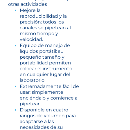
otras actividades
Mejore la
reproducibilidad y la
precisión: todos los
canales se pipetean al
mismo tiempo y
velocidad.
Equipo de manejo de
líquidos portátil: su
pequeño tamaño y
portabilidad permiten
colocar el instrumento
en cualquier lugar del
laboratorio.
Extremadamente fácil de
usar: simplemente
enciéndalo y comience a
pipetear.
Disponible en cuatro
rangos de volumen para
adaptarse a las
necesidades de su