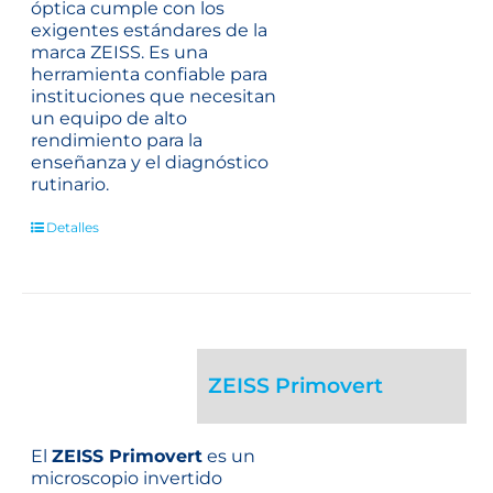
óptica cumple con los
exigentes estándares de la
marca ZEISS. Es una
herramienta confiable para
instituciones que necesitan
un equipo de alto
rendimiento para la
enseñanza y el diagnóstico
rutinario.
Detalles
ZEISS Primovert
El
ZEISS Primovert
es un
microscopio invertido