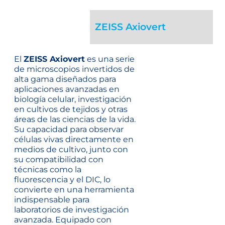
ZEISS Axiovert
El
ZEISS Axiovert
es una serie
de microscopios invertidos de
alta gama diseñados para
aplicaciones avanzadas en
biología celular, investigación
en cultivos de tejidos y otras
áreas de las ciencias de la vida.
Su capacidad para observar
células vivas directamente en
medios de cultivo, junto con
su compatibilidad con
técnicas como la
fluorescencia y el DIC, lo
convierte en una herramienta
indispensable para
laboratorios de investigación
avanzada. Equipado con