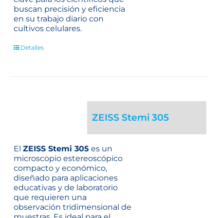
buscan precisión y eficiencia
en su trabajo diario con
cultivos celulares.
Detalles
ZEISS Stemi 305
El
ZEISS Stemi 305
es un
microscopio estereoscópico
compacto y económico,
diseñado para aplicaciones
educativas y de laboratorio
que requieren una
observación tridimensional de
muestras. Es ideal para el