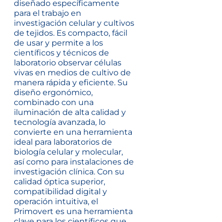
diseñado específicamente
para el trabajo en
investigación celular y cultivos
de tejidos. Es compacto, fácil
de usar y permite a los
científicos y técnicos de
laboratorio observar células
vivas en medios de cultivo de
manera rápida y eficiente. Su
diseño ergonómico,
combinado con una
iluminación de alta calidad y
tecnología avanzada, lo
convierte en una herramienta
ideal para laboratorios de
biología celular y molecular,
así como para instalaciones de
investigación clínica. Con su
calidad óptica superior,
compatibilidad digital y
operación intuitiva, el
Primovert es una herramienta
clave para los científicos que