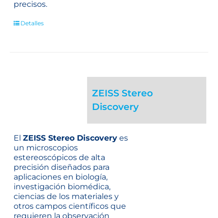
precisos.
Detalles
ZEISS Stereo
Discovery
El
ZEISS Stereo Discovery
es
un microscopios
estereoscópicos de alta
precisión diseñados para
aplicaciones en biología,
investigación biomédica,
ciencias de los materiales y
otros campos científicos que
requieren la observación