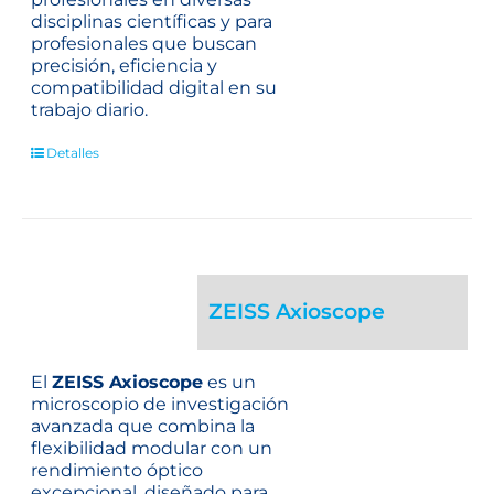
disciplinas científicas y para
profesionales que buscan
precisión, eficiencia y
compatibilidad digital en su
trabajo diario.
Detalles
ZEISS Axioscope
El
ZEISS Axioscope
es un
microscopio de investigación
avanzada que combina la
flexibilidad modular con un
rendimiento óptico
excepcional, diseñado para