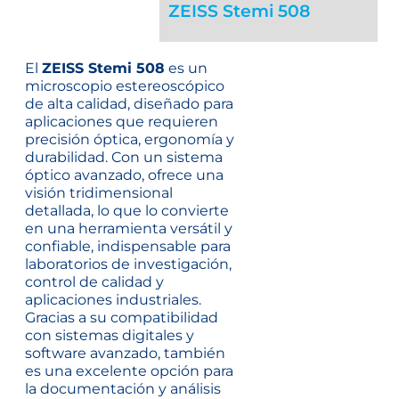
ZEISS Stemi 508
El
ZEISS Stemi 508
es un
microscopio estereoscópico
de alta calidad, diseñado para
aplicaciones que requieren
precisión óptica, ergonomía y
durabilidad. Con un sistema
óptico avanzado, ofrece una
visión tridimensional
detallada, lo que lo convierte
en una herramienta versátil y
confiable, indispensable para
laboratorios de investigación,
control de calidad y
aplicaciones industriales.
Gracias a su compatibilidad
con sistemas digitales y
software avanzado, también
es una excelente opción para
la documentación y análisis