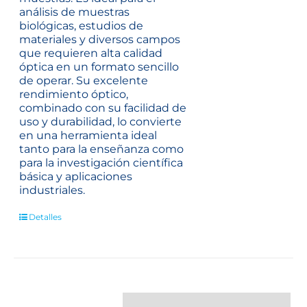
análisis de muestras
biológicas, estudios de
materiales y diversos campos
que requieren alta calidad
óptica en un formato sencillo
de operar. Su excelente
rendimiento óptico,
combinado con su facilidad de
uso y durabilidad, lo convierte
en una herramienta ideal
tanto para la enseñanza como
para la investigación científica
básica y aplicaciones
industriales.
Detalles