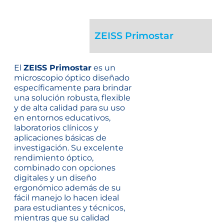
ZEISS Primostar
El
ZEISS Primostar
es un
microscopio óptico diseñado
específicamente para brindar
una solución robusta, flexible
y de alta calidad para su uso
en entornos educativos,
laboratorios clínicos y
aplicaciones básicas de
investigación. Su excelente
rendimiento óptico,
combinado con opciones
digitales y un diseño
ergonómico además de su
fácil manejo lo hacen ideal
para estudiantes y técnicos,
mientras que su calidad