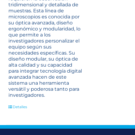
tridimensional y detallada de
muestras. Esta línea de
microscopios es conocida por
su óptica avanzada, diseño
ergonómico y modularidad, lo
que permite a los
investigadores personalizar el
equipo según sus
necesidades específicas. Su
diseño modular, su óptica de
alta calidad y su capacidad
para integrar tecnología digital
avanzada hacen de este
sistema una herramienta
versátil y poderosa tanto para
investigadores.
Detalles