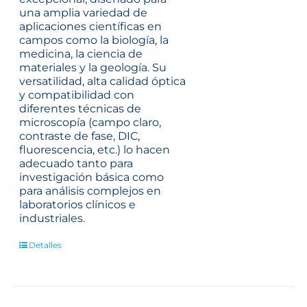
una amplia variedad de
aplicaciones científicas en
campos como la biología, la
medicina, la ciencia de
materiales y la geología. Su
versatilidad, alta calidad óptica
y compatibilidad con
diferentes técnicas de
microscopía (campo claro,
contraste de fase, DIC,
fluorescencia, etc.) lo hacen
adecuado tanto para
investigación básica como
para análisis complejos en
laboratorios clínicos e
industriales.
Detalles