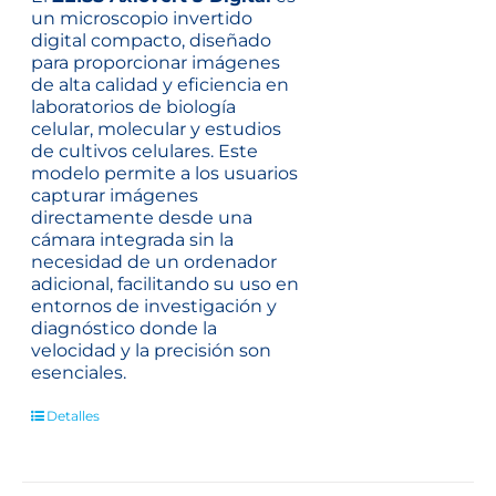
un microscopio invertido
digital compacto, diseñado
para proporcionar imágenes
de alta calidad y eficiencia en
laboratorios de biología
celular, molecular y estudios
de cultivos celulares. Este
modelo permite a los usuarios
capturar imágenes
directamente desde una
cámara integrada sin la
necesidad de un ordenador
adicional, facilitando su uso en
entornos de investigación y
diagnóstico donde la
velocidad y la precisión son
esenciales.
Detalles