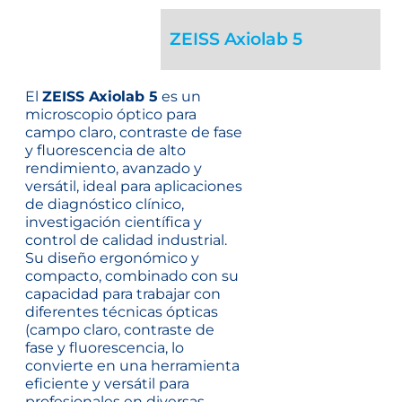
ZEISS Axiolab 5
El
ZEISS Axiolab 5
es un
microscopio óptico para
campo claro, contraste de fase
y fluorescencia de alto
rendimiento, avanzado y
versátil, ideal para aplicaciones
de diagnóstico clínico,
investigación científica y
control de calidad industrial.
Su diseño ergonómico y
compacto, combinado con su
capacidad para trabajar con
diferentes técnicas ópticas
(campo claro, contraste de
fase y fluorescencia, lo
convierte en una herramienta
eficiente y versátil para
profesionales en diversas