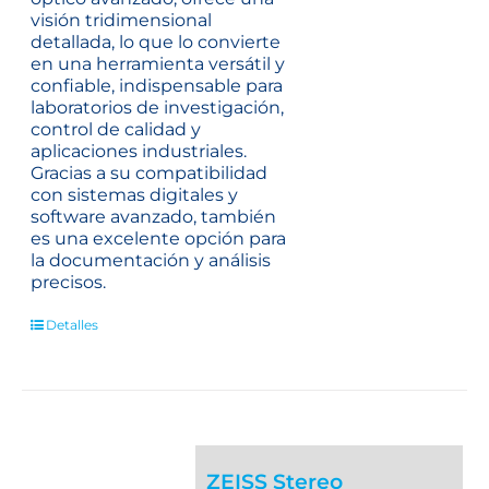
visión tridimensional
detallada, lo que lo convierte
en una herramienta versátil y
confiable, indispensable para
laboratorios de investigación,
control de calidad y
aplicaciones industriales.
Gracias a su compatibilidad
con sistemas digitales y
software avanzado, también
es una excelente opción para
la documentación y análisis
precisos.
Detalles
ZEISS Stereo