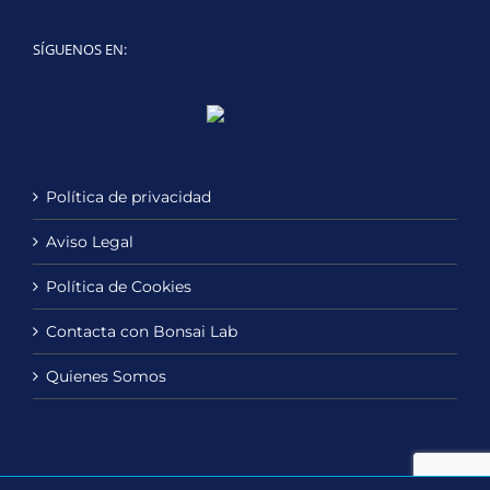
SÍGUENOS EN:
Twitter
LinkedIn
YouTube
Política de privacidad
Aviso Legal
Política de Cookies
Contacta con Bonsai Lab
Quienes Somos