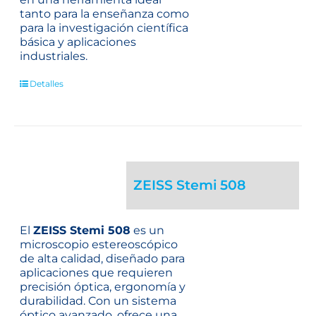
tanto para la enseñanza como
para la investigación científica
básica y aplicaciones
industriales.
Detalles
ZEISS Stemi 508
El
ZEISS Stemi 508
es un
microscopio estereoscópico
de alta calidad, diseñado para
aplicaciones que requieren
precisión óptica, ergonomía y
durabilidad. Con un sistema
óptico avanzado, ofrece una