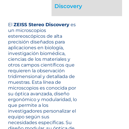
Discovery
El
ZEISS Stereo Discovery
es
un microscopios
estereoscópicos de alta
precisión diseñados para
aplicaciones en biología,
investigación biomédica,
ciencias de los materiales y
otros campos científicos que
requieren la observación
tridimensional y detallada de
muestras. Esta línea de
microscopios es conocida por
su óptica avanzada, diseño
ergonómico y modularidad, lo
que permite a los
investigadores personalizar el
equipo según sus
necesidades específicas. Su
diseño modular, su óptica de