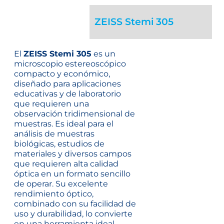
ZEISS Stemi 305
El
ZEISS Stemi 305
es un
microscopio estereoscópico
compacto y económico,
diseñado para aplicaciones
educativas y de laboratorio
que requieren una
observación tridimensional de
muestras. Es ideal para el
análisis de muestras
biológicas, estudios de
materiales y diversos campos
que requieren alta calidad
óptica en un formato sencillo
de operar. Su excelente
rendimiento óptico,
combinado con su facilidad de
uso y durabilidad, lo convierte
en una herramienta ideal