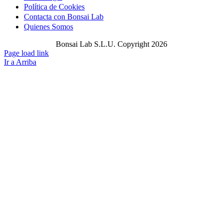
Política de Cookies
Contacta con Bonsai Lab
Quienes Somos
Bonsai Lab S.L.U. Copyright 2026
Page load link
Ir a Arriba