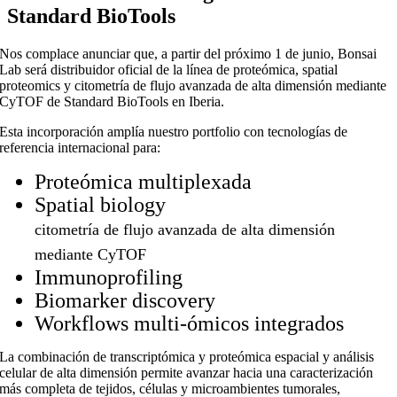
Standard BioTools
Nos complace anunciar que, a partir del próximo 1 de junio, Bonsai
Lab será distribuidor oficial de la línea de proteómica, spatial
proteomics y citometría de flujo avanzada de alta dimensión mediante
CyTOF de Standard BioTools en Iberia.
Esta incorporación amplía nuestro portfolio con tecnologías de
referencia internacional para:
Proteómica multiplexada
Spatial biology
citometría de flujo avanzada de alta dimensión
mediante CyTOF
Immunoprofiling
Biomarker discovery
Workflows multi-ómicos integrados
La combinación de transcriptómica y proteómica espacial y análisis
celular de alta dimensión permite avanzar hacia una caracterización
más completa de tejidos, células y microambientes tumorales,