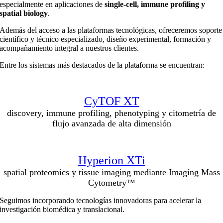
especialmente en aplicaciones de
single-cell, immune profiling y
spatial biology
.
Además del acceso a las plataformas tecnológicas, ofreceremos soporte
científico y técnico especializado, diseño experimental, formación y
acompañamiento integral a nuestros clientes.
Entre los sistemas más destacados de la plataforma se encuentran:
CyTOF XT
discovery, immune profiling, phenotyping y citometría de
flujo avanzada de alta dimensión
Hyperion XTi
spatial proteomics y tissue imaging mediante Imaging Mass
Cytometry™
Seguimos incorporando tecnologías innovadoras para acelerar la
investigación biomédica y translacional.