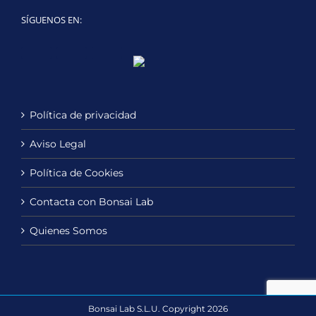
SÍGUENOS EN:
Twitter
LinkedIn
YouTube
Política de privacidad
Aviso Legal
Política de Cookies
Contacta con Bonsai Lab
Quienes Somos
Bonsai Lab S.L.U. Copyright 2026