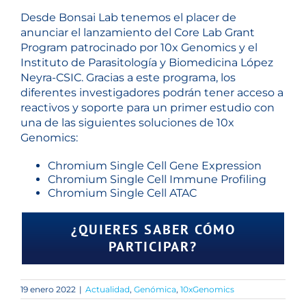
Desde Bonsai Lab tenemos el placer de
anunciar el lanzamiento del Core Lab Grant
Program patrocinado por 10x Genomics y el
Instituto de Parasitología y Biomedicina López
Neyra-CSIC. Gracias a este programa, los
diferentes investigadores podrán tener acceso a
reactivos y soporte para un primer estudio con
una de las siguientes soluciones de 10x
Genomics:
Chromium Single Cell Gene Expression
Chromium Single Cell Immune Profiling
Chromium Single Cell ATAC
¿QUIERES SABER CÓMO
PARTICIPAR?
19 enero 2022
|
Actualidad
,
Genómica
,
10xGenomics