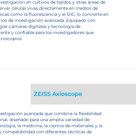
vestigación en cultivos de tejidos y otras áreas de
bservar células vivas directamente en medios de
icas como la fluorescencia y el DIC, lo convierte en
rios de investigación avanzada. Equipado con
egrar cámaras digitales y tecnología de
ente y confiable para los investigadores que
croscopios.
ZEISS Axioscope
estigación avanzada que combina la flexibilidad
nal, diseñado para una amplia variedad de
ología, la medicina, la ciencia de materiales y la
a y compatibilidad con diferentes técnicas de