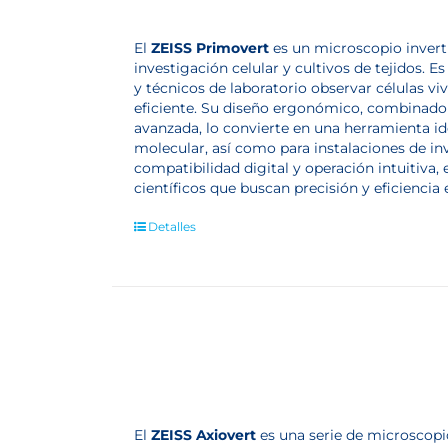
El
ZEISS Primovert
es un microscopio invert
investigación celular y cultivos de tejidos. E
y técnicos de laboratorio observar células v
eficiente. Su diseño ergonómico, combinado 
avanzada, lo convierte en una herramienta ide
molecular, así como para instalaciones de inv
compatibilidad digital y operación intuitiva,
científicos que buscan precisión y eficiencia 
Detalles
El
ZEISS Axiovert
es una serie de microscopi