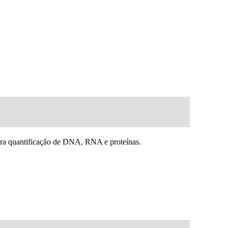
ara quantificação de DNA, RNA e proteínas.