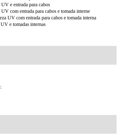
UV e entrada para cabos
V com entrada para cabos e tomada interne
a UV com entrada para cabos e tomada interna
UV e tomadas internas
.