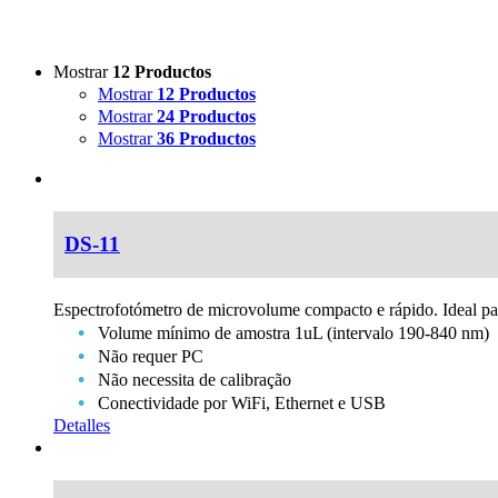
Mostrar
12 Productos
Mostrar
12 Productos
Mostrar
24 Productos
Mostrar
36 Productos
DS-11
Espectrofotómetro de microvolume compacto e rápido. Ideal p
Volume mínimo de amostra 1uL (intervalo 190-840 nm)
Não requer PC
Não necessita de calibração
Conectividade por WiFi, Ethernet e USB
Detalles