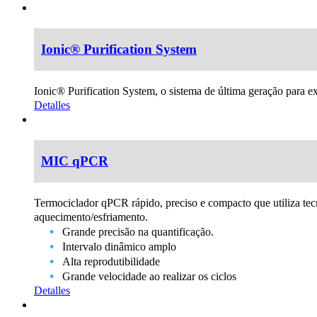
Ionic® Purification System
Ionic® Purification System, o sistema de última geração para
Detalles
MIC qPCR
Termociclador qPCR rápido, preciso e compacto que utiliza tecn
aquecimento/esfriamento.
Grande precisão na quantificação.
Intervalo dinâmico amplo
Alta reprodutibilidade
Grande velocidade ao realizar os ciclos
Detalles