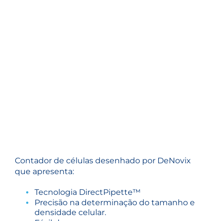
Contador de células desenhado por DeNovix
que apresenta:
Tecnologia DirectPipette™
Precisão na determinação do tamanho e
densidade celular.