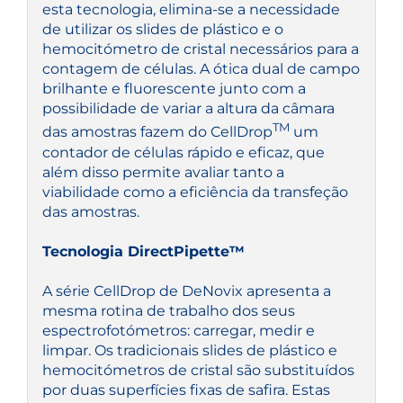
esta tecnologia, elimina-se a necessidade
de utilizar os slides de plástico e o
hemocitómetro de cristal necessários para a
contagem de células. A ótica dual de campo
brilhante e fluorescente junto com a
possibilidade de variar a altura da câmara
TM
das amostras fazem do CellDrop
um
contador de células rápido e eficaz, que
além disso permite avaliar tanto a
viabilidade como a eficiência da transfeção
das amostras.
Tecnologia DirectPipette™
A série CellDrop de DeNovix apresenta a
mesma rotina de trabalho dos seus
espectrofotómetros: carregar, medir e
limpar. Os tradicionais slides de plástico e
hemocitómetros de cristal são substituídos
por duas superfícies fixas de safira. Estas