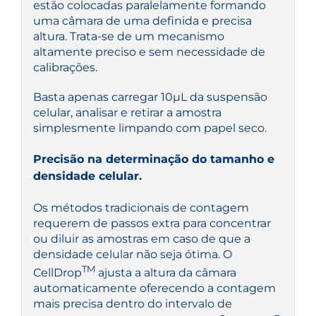
estão colocadas paralelamente formando
uma câmara de uma definida e precisa
altura. Trata-se de um mecanismo
altamente preciso e sem necessidade de
calibrações.
Basta apenas carregar 10µL da suspensão
celular, analisar e retirar a amostra
simplesmente limpando com papel seco.
Precisão na determinação do tamanho e
densidade celular.
Os métodos tradicionais de contagem
requerem de passos extra para concentrar
ou diluir as amostras em caso de que a
densidade celular não seja ótima. O
TM
CellDrop
ajusta a altura da câmara
automaticamente oferecendo a contagem
mais precisa dentro do intervalo de