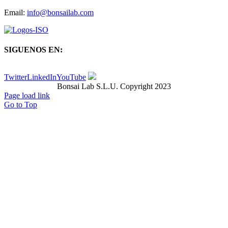
Email:
info@bonsailab.com
SIGUENOS EN:
Twitter
LinkedIn
YouTube
Bonsai Lab S.L.U. Copyright 2023
Page load link
Go to Top