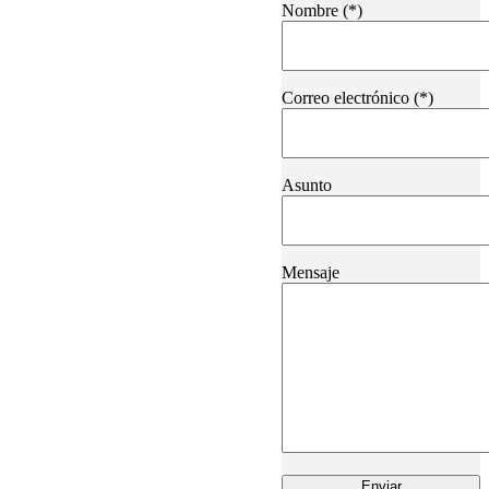
Nombre (*)
Correo electrónico (*)
Asunto
Mensaje