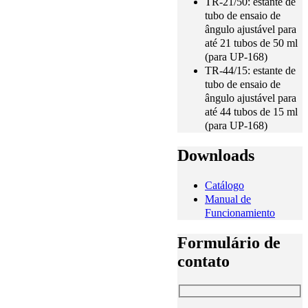
TR-21/50: estante de
tubo de ensaio de
ângulo ajustável para
até 21 tubos de 50 ml
(para UP-168)
TR-44/15: estante de
tubo de ensaio de
ângulo ajustável para
até 44 tubos de 15 ml
(para UP-168)
Downloads
Catálogo
Manual de
Funcionamiento
Formulário de
contato