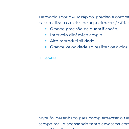
Termociclador qPCR rápido, preciso e compa
para realizar os ciclos de aquecimento/esfri
Grande precisão na quantificação.
Intervalo dinâmico amplo
Alta reprodutibilidade
Grande velocidade ao realizar os ciclos
Detalles
Myra foi desenhado para complementar o te
tempo real, dispensando tanto amostras co