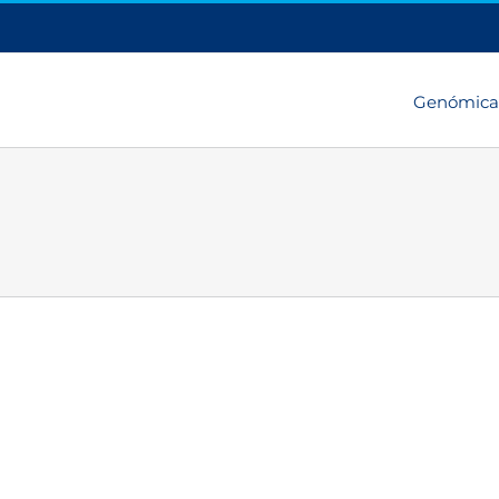
Genómica