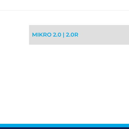
MIKRO 2.0 | 2.0R