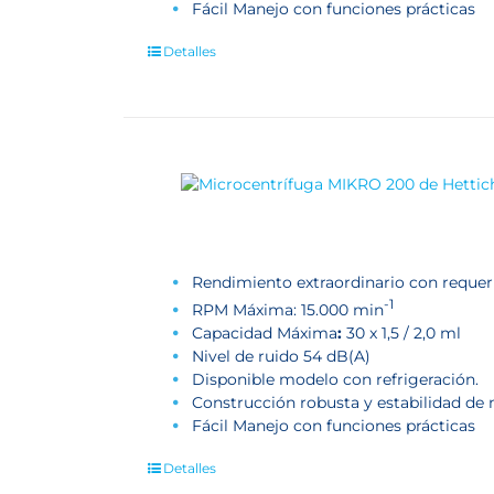
Fácil Manejo con funciones prácticas
Detalles
Rendimiento extraordinario con reque
-1
RPM Máxima: 15.000 min
Capacidad Máxima
:
30 x 1,5 / 2,0 ml
Nivel de ruido 54 dB(A)
Disponible modelo con refrigeración.
Construcción robusta y estabilidad de
Fácil Manejo con funciones prácticas
Detalles