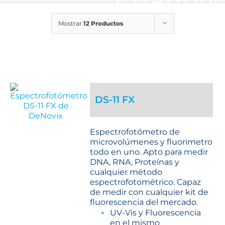
Cuantifi
Mostrar
12 Productos
DS-11 FX
Espectrofotómetro de
microvolúmenes y fluorímetro
todo en uno. Apto para medir
DNA, RNA, Proteínas y
cualquier método
espectrofotométrico. Capaz
de medir con cualquier kit de
fluorescencia del mercado.
UV-Vis y Fluorescencia
en el mismo