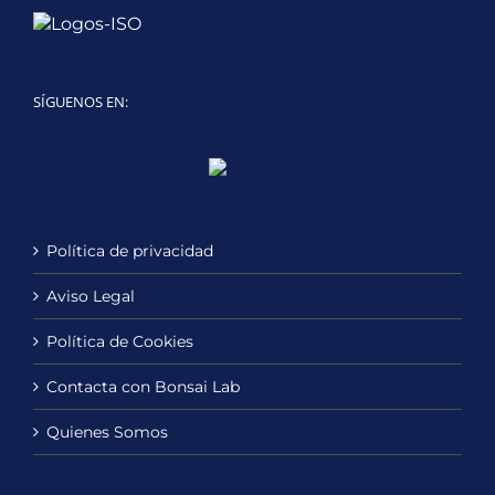
SÍGUENOS EN:
Twitter
LinkedIn
YouTube
Política de privacidad
Aviso Legal
Política de Cookies
Contacta con Bonsai Lab
Quienes Somos