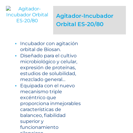
Agitador-Incubador
Orbital ES-20/80
Incubador con agitación
orbital de Biosan.
Diseñado para el cultivo
microbiológico y celular,
expresión de proteínas,
estudios de solubilidad,
mezclado general…
Equipada con el nuevo
mecanismo triple
excéntrico que
proporciona inmejorables
características de
balanceo, fiabilidad
superior y
funcionamiento