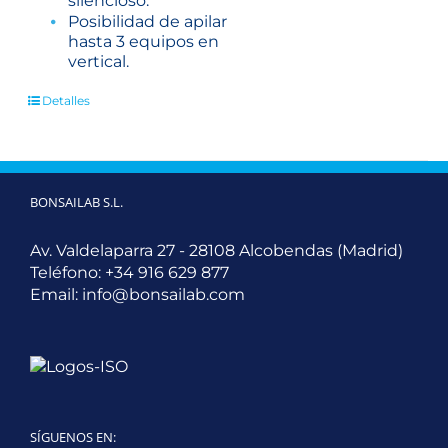
silencioso.
Posibilidad de apilar
hasta 3 equipos en
vertical.
Detalles
BONSAILAB S.L.
Av. Valdelaparra 27 - 28108 Alcobendas (Madrid)
Teléfono:
+34 916 629 877
Email:
info@bonsailab.com
SÍGUENOS EN: