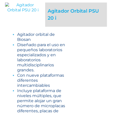
Agitador Orbital PSU
20 i
Agitador orbital de
Biosan
Diseñado para el uso en
pequeños laboratorios
especializados y en
laboratorios
multidisciplinarios
grandes.
Con nueve plataformas
diferentes
intercambiables
Incluye plataforma de
niveles múltiples, que
permite alojar un gran
número de microplacas
diferentes, placas de