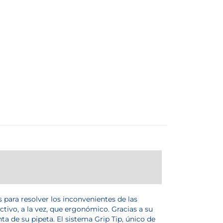
 para resolver los inconvenientes de las
tivo, a la vez, que ergonómico. Gracias a su
ta de su pipeta. El sistema Grip Tip, único de