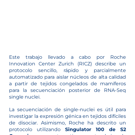
Este trabajo llevado a cabo por Roche
Innovation Center Zurich (RICZ) describe un
protocolo sencillo, rápido y parcialmente
automatizado para aislar núcleos de alta calidad
a partir de tejidos congelados de mamíferos
para la secuenciación posterior de RNA-Seq
single nuclei.
La secuenciación de single-nuclei es útil para
investigar la expresión génica en tejidos difíciles
de disociar. Asimismo, Roche ha descrito un
protocolo utilizando
Singulator 100 de S2