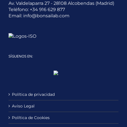
Av. Valdelaparra 27 - 28108 Alcobendas (Madrid)
Teléfono:
+34 916 629 877
Email:
info@bonsailab.com
SÍGUENOS EN:
Twitter
LinkedIn
YouTube
Política de privacidad
Aviso Legal
Política de Cookies