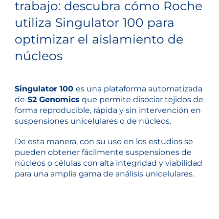
trabajo: descubra cómo Roche
utiliza Singulator 100 para
optimizar el aislamiento de
núcleos
Singulator 100
es una plataforma automatizada
de
S2 Genomics
que permite disociar tejidos de
forma reproducible, rápida y sin intervención en
suspensiones unicelulares o de núcleos.
De esta manera, con su uso en los estudios se
pueden obtener fácilmente suspensiones de
núcleos o células con alta integridad y viabilidad
para una amplia gama de análisis unicelulares.