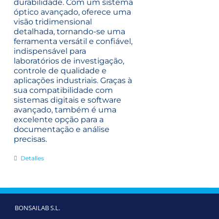
durabilidade. Com um sistema
óptico avançado, oferece uma
visão tridimensional
detalhada, tornando-se uma
ferramenta versátil e confiável,
indispensável para
laboratórios de investigação,
controle de qualidade e
aplicações industriais.
Graças à
sua compatibilidade com
sistemas digitais e software
avançado, também é uma
excelente opção para a
documentação e análise
precisas.
Detalles
BONSAILAB S.L.