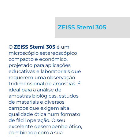
ZEISS Stemi 305
O
ZEISS Stemi 305
é um
microscópio estereoscópico
compacto e económico,
projetado para aplicações
educativas e laboratoriais que
requerem uma observação
tridimensional de amostras. É
ideal para a análise de
amostras biológicas, estudos
de materiais e diversos
campos que exigem alta
qualidade ótica num formato
de fácil operação.
O seu
excelente desempenho ótico,
combinado com a sua