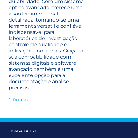
durabilidade. Com um sistema
óptico avançado, oferece uma
visão tridimensional
detalhada, tornando-se uma
ferramenta versátil e confiável,
indispensável para
laboratórios de investigação,
controle de qualidade e
aplicações industriais.
Graças à
sua compatibilidade com
sistemas digitais e software
avançado, também é uma
excelente opção para a
documentação e análise
precisas.
Detalles
BONSAILAB S.L.