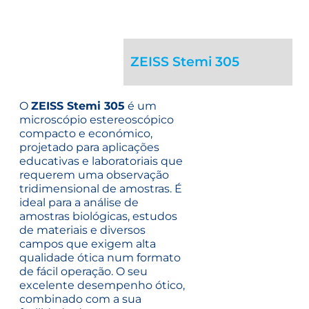
ZEISS Stemi 305
O
ZEISS Stemi 305
é um
microscópio estereoscópico
compacto e económico,
projetado para aplicações
educativas e laboratoriais que
requerem uma observação
tridimensional de amostras. É
ideal para a análise de
amostras biológicas, estudos
de materiais e diversos
campos que exigem alta
qualidade ótica num formato
de fácil operação.
O seu
excelente desempenho ótico,
combinado com a sua