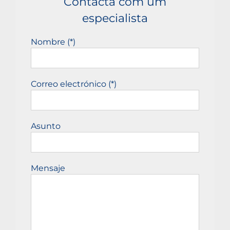
Contacta com um
especialista
Nombre (*)
Correo electrónico (*)
Asunto
Mensaje