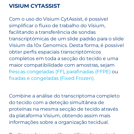
VISIUM CYTASSIST
Com o uso do Visium CytAssist, é possível
simplificar o fluxo de trabalho do Visium,
facilitando a transferência de sondas
transcriptómicas de um slide padrão para o slide
Visium da 10x Genomics. Desta forma, é possível
obter perfis espaciais transcriptómicos
completos em toda a secção do tecido e uma
maior compatibilidade com amostras, sejam
frescas congeladas (FF)
,
parafinadas (FFPE)
ou
fixadas e congeladas (Fixed Frozen).
Combine a análise do transcriptoma completo
do tecido com a deteção simultânea de
proteínas na mesma secção de tecido através
da plataforma Visium, obtendo assim mais
informações sobre a organização tecidual.