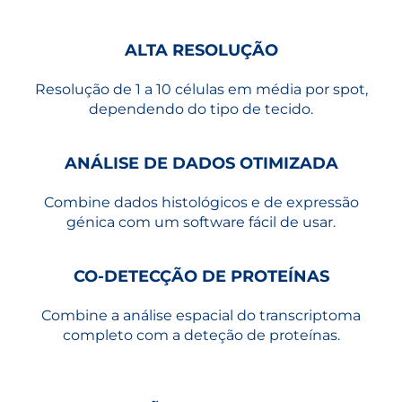
ALTA RESOLUÇÃO
Resolução de 1 a 10 células em média por spot,
dependendo do tipo de tecido.
ANÁLISE DE DADOS OTIMIZADA
Combine dados histológicos e de expressão
génica com um software fácil de usar.
CO-DETECÇÃO DE PROTEÍNAS
Combine a análise espacial do transcriptoma
completo com a deteção de proteínas.