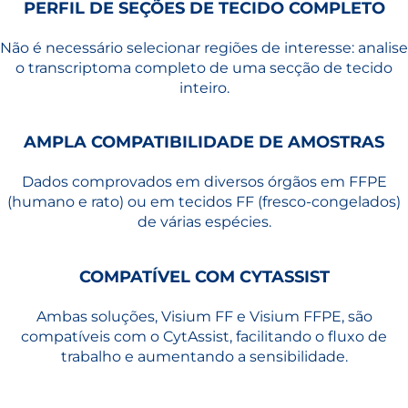
PERFIL DE SEÇÕES DE TECIDO COMPLETO
Não é necessário selecionar regiões de interesse: analise
o transcriptoma completo de uma secção de tecido
inteiro.
AMPLA COMPATIBILIDADE DE AMOSTRAS
Dados comprovados em diversos órgãos em FFPE
(humano e rato) ou em tecidos FF (fresco-congelados)
de várias espécies.
COMPATÍVEL COM CYTASSIST
Ambas soluções, Visium FF e Visium FFPE, são
compatíveis com o CytAssist, facilitando o fluxo de
trabalho e aumentando a sensibilidade.