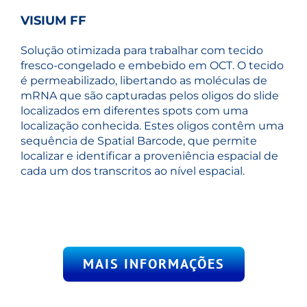
VISIUM FF
Solução otimizada para trabalhar com tecido
fresco-congelado e embebido em OCT. O tecido
é permeabilizado, libertando as moléculas de
mRNA que são capturadas pelos oligos do slide
localizados em diferentes spots com uma
localização conhecida. Estes oligos contêm uma
sequência de Spatial Barcode, que permite
localizar e identificar a proveniência espacial de
cada um dos transcritos ao nível espacial.
MAIS INFORMAÇÕES