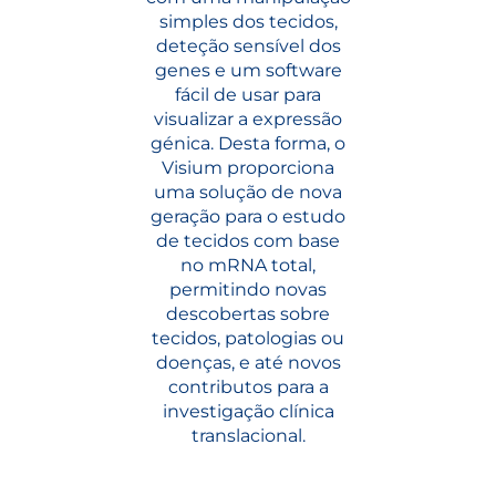
simples dos tecidos,
deteção sensível dos
genes e um software
fácil de usar para
visualizar a expressão
génica. Desta forma, o
Visium proporciona
uma solução de nova
geração para o estudo
de tecidos com base
no mRNA total,
permitindo novas
descobertas sobre
tecidos, patologias ou
doenças, e até novos
contributos para a
investigação clínica
translacional.