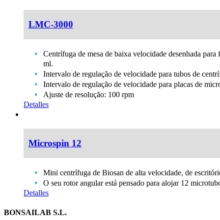
LMC-3000
Centrífuga de mesa de baixa velocidade desenhada para f
ml.
Intervalo de regulação de velocidade para tubos de cent
Intervalo de regulação de velocidade para placas de micr
Ajuste de resolução: 100 rpm
Detalles
Microspin 12
Mini centrífuga de Biosan de alta velocidade, de escritó
O seu rotor angular está pensado para alojar 12 microtub
Detalles
BONSAILAB S.L.