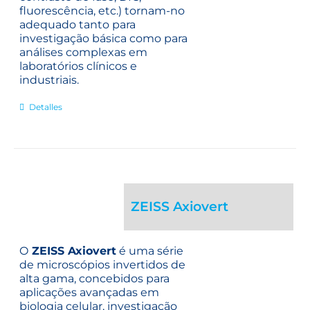
fluorescência, etc.) tornam-no
adequado tanto para
investigação básica como para
análises complexas em
laboratórios clínicos e
industriais.
Detalles
ZEISS Axiovert
O
ZEISS Axiovert
é uma série
de microscópios invertidos de
alta gama, concebidos para
aplicações avançadas em
biologia celular, investigação