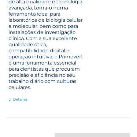
de alta qualidade e tecnologia
avançada, torna-o numa
ferramenta ideal para
laboratórios de biologia celular
e molecular, bem como para
instalações de investigação
clínica. Com a sua excelente
qualidade ótica,
compatibilidade digital e
operação intuitiva, o Primovert
é uma ferramenta essencial
para cientistas que procuram
precisão e eficiência no seu
trabalho diário com culturas
celulares.
Detalles