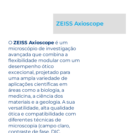
ZEISS Axioscope
O
ZEISS Axioscope
é um
microscópio de investigação
avançada que combina a
flexibilidade modular com um
desempenho ótico
excecional, projetado para
uma ampla variedade de
aplicações científicas em
áreas como a biologia, a
medicina, a ciência dos
materiais e a geologia. A sua
versatilidade, alta qualidade
ótica e compatibilidade com
diferentes técnicas de
microscopia (campo claro,
contraste de fase, DIC,