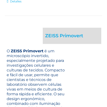
Detalles
ZEISS Primovert
O
ZEISS Primovert
é um
microscópio invertido,
especialmente projetado para
investigações celulares e
culturas de tecidos. Compacto
e fácil de usar, permite que
cientistas e técnicos de
laboratório observem células
vivas em meios de cultura de
forma rápida e eficiente. O seu
design ergonómico,
combinado com iluminação