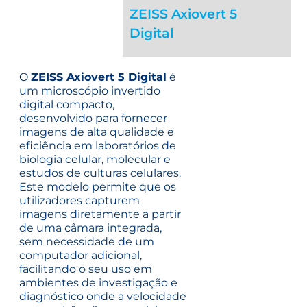
ZEISS Axiovert 5
Digital
O
ZEISS Axiovert 5 Digital
é
um microscópio invertido
digital compacto,
desenvolvido para fornecer
imagens de alta qualidade e
eficiência em laboratórios de
biologia celular, molecular e
estudos de culturas celulares.
Este modelo permite que os
utilizadores capturem
imagens diretamente a partir
de uma câmara integrada,
sem necessidade de um
computador adicional,
facilitando o seu uso em
ambientes de investigação e
diagnóstico onde a velocidade