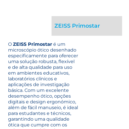
ZEISS Primostar
O
ZEISS Primostar
é um
microscópio ótico desenhado
especificamente para oferecer
uma solução robusta, flexível
e de alta qualidade para uso
em ambientes educativos,
laboratórios clínicos e
aplicações de investigação
básica. Com um excelente
desempenho ótico, opções
digitais e design ergonómico,
além de fácil manuseio, é ideal
para estudantes e técnicos,
garantindo uma qualidade
ótica que cumpre com os