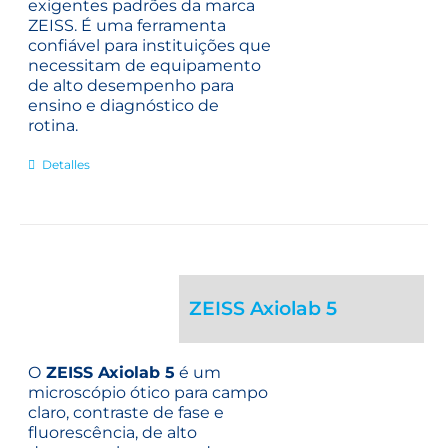
exigentes padrões da marca
ZEISS. É uma ferramenta
confiável para instituições que
necessitam de equipamento
de alto desempenho para
ensino e diagnóstico de
rotina.
Detalles
ZEISS Axiolab 5
O
ZEISS Axiolab 5
é um
microscópio ótico para campo
claro, contraste de fase e
fluorescência, de alto