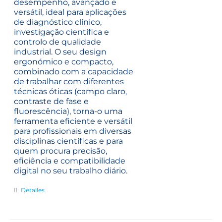
desempenho, avançado e
versátil, ideal para aplicações
de diagnóstico clínico,
investigação científica e
controlo de qualidade
industrial. O seu design
ergonómico e compacto,
combinado com a capacidade
de trabalhar com diferentes
técnicas óticas (campo claro,
contraste de fase e
fluorescência), torna-o uma
ferramenta eficiente e versátil
para profissionais em diversas
disciplinas científicas e para
quem procura precisão,
eficiência e compatibilidade
digital no seu trabalho diário.
Detalles