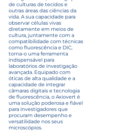
de culturas de tecidos e
outras áreas das ciências da
vida. A sua capacidade para
observar células vivas
diretamente em meios de
cultura, juntamente com a
compatibilidade com técnicas
como fluorescência e DIC,
torna-o uma ferramenta
indispensável para
laboratórios de investigação
avançada. Equipado com
óticas de alta qualidade e a
capacidade de integrar
câmaras digitais e tecnologia
de fluorescência, o Axiovert é
uma solução poderosa e fiável
para investigadores que
procuram desempenho e
versatilidade nos seus
microscópios.