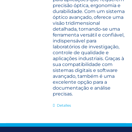
precisão óptica, ergonomia e
durabilidade. Com um sistema
óptico avançado, oferece uma
visão tridimensional
detalhada, tornando-se uma
ferramenta versátil e confiável,
indispensável para
laboratórios de investigação,
controle de qualidade e
aplicações industriais.
Graças à
sua compatibilidade com
sistemas digitais e software
avançado, também é uma
excelente opção para a
documentação e análise
precisas.
Detalles