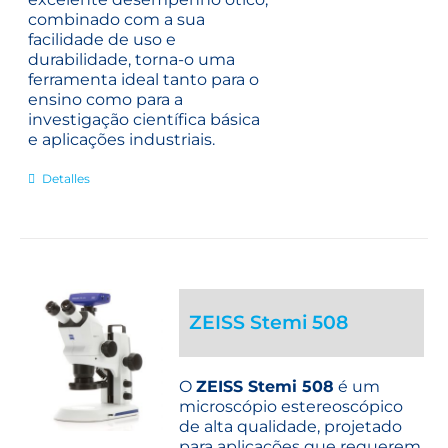
combinado com a sua
facilidade de uso e
durabilidade, torna-o uma
ferramenta ideal tanto para o
ensino como para a
investigação científica básica
e aplicações industriais.
Detalles
ZEISS Stemi 508
O
ZEISS Stemi 508
é um
microscópio estereoscópico
de alta qualidade, projetado
para aplicações que requerem