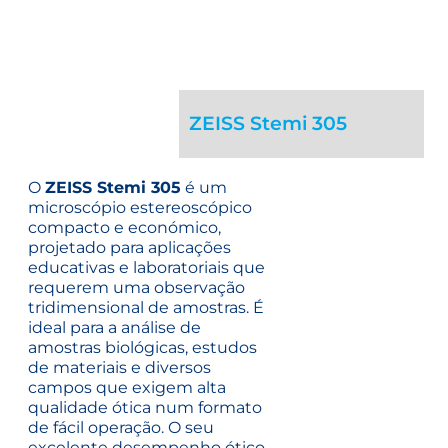
ZEISS Stemi 305
O
ZEISS Stemi 305
é um
microscópio estereoscópico
compacto e económico,
projetado para aplicações
educativas e laboratoriais que
requerem uma observação
tridimensional de amostras. É
ideal para a análise de
amostras biológicas, estudos
de materiais e diversos
campos que exigem alta
qualidade ótica num formato
de fácil operação.
O seu
excelente desempenho ótico,