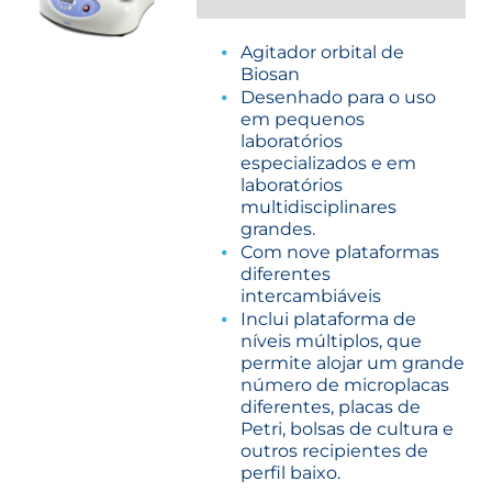
Agitador orbital de
Biosan
Desenhado para o uso
em pequenos
laboratórios
especializados e em
laboratórios
multidisciplinares
grandes.
Com nove plataformas
diferentes
intercambiáveis
Inclui plataforma de
níveis múltiplos, que
permite alojar um grande
número de microplacas
diferentes, placas de
Petri, bolsas de cultura e
outros recipientes de
perfil baixo.