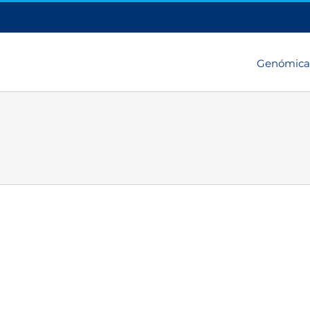
Genómica