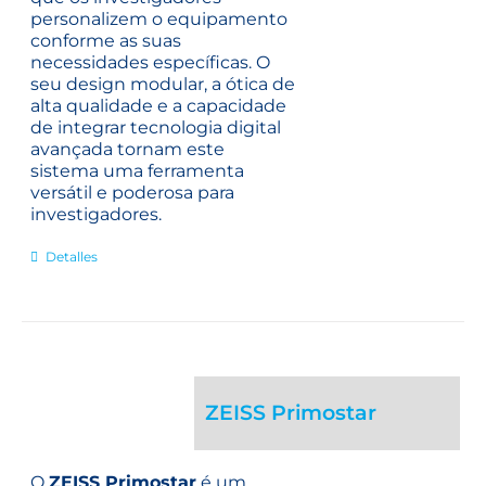
personalizem o equipamento
conforme as suas
necessidades específicas. O
seu design modular, a ótica de
alta qualidade e a capacidade
de integrar tecnologia digital
avançada tornam este
sistema uma ferramenta
versátil e poderosa para
investigadores.
Detalles
ZEISS Primostar
O
ZEISS Primostar
é um