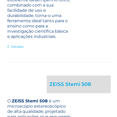
combinado com a sua
facilidade de uso e
durabilidade, torna-o uma
ferramenta ideal tanto para o
ensino como para a
investigação científica básica
e aplicações industriais.
Detalles
ZEISS Stemi 508
O
ZEISS Stemi 508
é um
microscópio estereoscópico
de alta qualidade, projetado
para aplicações que requerem