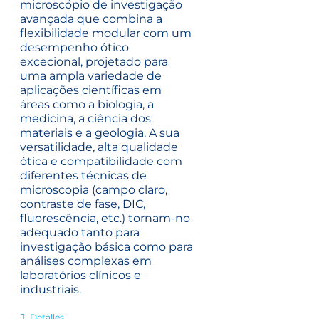
microscópio de investigação
avançada que combina a
flexibilidade modular com um
desempenho ótico
excecional, projetado para
uma ampla variedade de
aplicações científicas em
áreas como a biologia, a
medicina, a ciência dos
materiais e a geologia. A sua
versatilidade, alta qualidade
ótica e compatibilidade com
diferentes técnicas de
microscopia (campo claro,
contraste de fase, DIC,
fluorescência, etc.) tornam-no
adequado tanto para
investigação básica como para
análises complexas em
laboratórios clínicos e
industriais.
Detalles