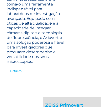
torna-o uma ferramenta
indispensável para
laboratórios de investigação
avançada. Equipado com
óticas de alta qualidade e a
capacidade de integrar
câmaras digitais e tecnologia
de fluorescência, o Axiovert é
uma solução poderosa e fiável
para investigadores que
procuram desempenho e
versatilidade nos seus
microscópios.
Detalles
ZEISS Primovert