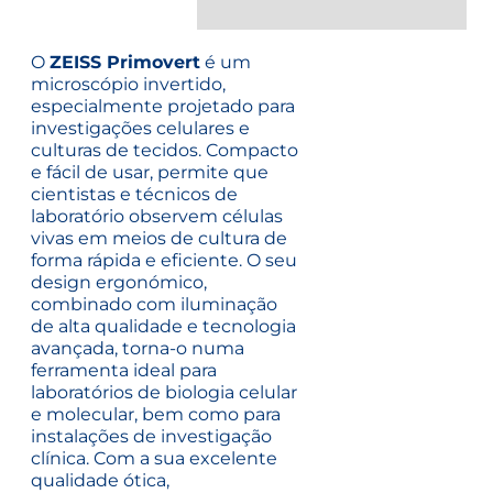
O
ZEISS Primovert
é um
microscópio invertido,
especialmente projetado para
investigações celulares e
culturas de tecidos. Compacto
e fácil de usar, permite que
cientistas e técnicos de
laboratório observem células
vivas em meios de cultura de
forma rápida e eficiente. O seu
design ergonómico,
combinado com iluminação
de alta qualidade e tecnologia
avançada, torna-o numa
ferramenta ideal para
laboratórios de biologia celular
e molecular, bem como para
instalações de investigação
clínica. Com a sua excelente
qualidade ótica,