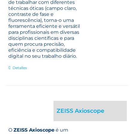
de trabalhar com diferentes
técnicas óticas (campo claro,
contraste de fase e
fluorescência), torna-o uma
ferramenta eficiente e versátil
para profissionais em diversas
disciplinas científicas e para
quem procura precisão,
eficiência e compatibilidade
digital no seu trabalho diário.
Detalles
ZEISS Axioscope
O
ZEISS Axioscope
é um