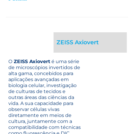
ZEISS Axiovert
O
ZEISS Axiovert
é uma série
de microscópios invertidos de
alta gama, concebidos para
aplicações avançadas em
biologia celular, investigação
de culturas de tecidos e
outras áreas das ciências da
vida. A sua capacidade para
observar células vivas
diretamente em meios de
cultura, juntamente com a
compatibilidade com técnicas
como fluorescência e DIC,