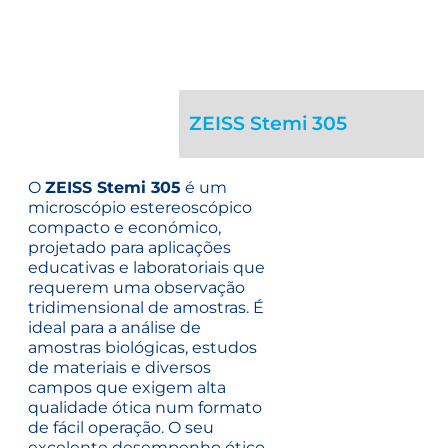
ZEISS Stemi 305
O
ZEISS Stemi 305
é um
microscópio estereoscópico
compacto e económico,
projetado para aplicações
educativas e laboratoriais que
requerem uma observação
tridimensional de amostras. É
ideal para a análise de
amostras biológicas, estudos
de materiais e diversos
campos que exigem alta
qualidade ótica num formato
de fácil operação.
O seu
excelente desempenho ótico,