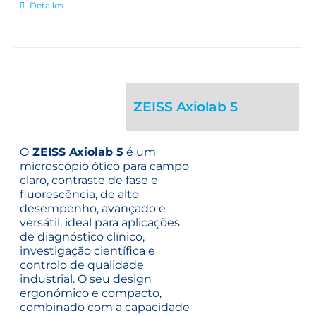
Detalles
ZEISS Axiolab 5
O
ZEISS Axiolab 5
é um
microscópio ótico para campo
claro, contraste de fase e
fluorescência, de alto
desempenho, avançado e
versátil, ideal para aplicações
de diagnóstico clínico,
investigação científica e
controlo de qualidade
industrial. O seu design
ergonómico e compacto,
combinado com a capacidade