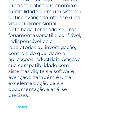
precisão óptica, ergonomia e
durabilidade. Com um sistema
óptico avançado, oferece uma
visão tridimensional
detalhada, tornando-se uma
ferramenta versátil e confiável,
indispensável para
laboratórios de investigação,
controle de qualidade e
aplicações industriais.
Graças à
sua compatibilidade com
sistemas digitais e software
avançado, também é uma
excelente opção para a
documentação e análise
precisas.
Detalles