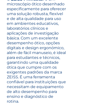
microscópio ótico desenhado
especificamente para oferecer
uma solução robusta, flexível
e de alta qualidade para uso
em ambientes educativos,
laboratórios clínicos e
aplicações de investigação
básica. Com um excelente
desempenho ótico, opções
digitais e design ergonómico,
além de fácil manuseio, é ideal
para estudantes e técnicos,
garantindo uma qualidade
ótica que cumpre com os
exigentes padrões da marca
ZEISS. É uma ferramenta
confiável para instituições que
necessitam de equipamento
de alto desempenho para
ensino e diagnóstico de
rotina.