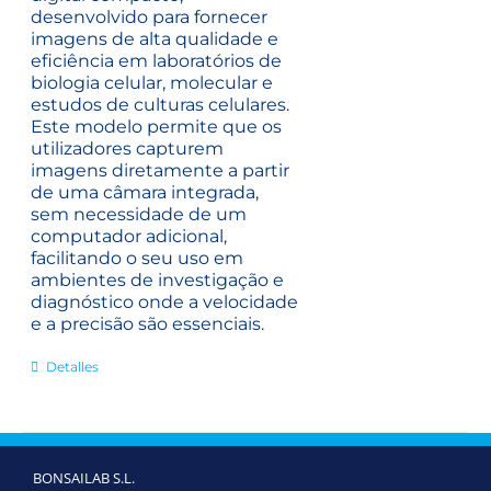
desenvolvido para fornecer
imagens de alta qualidade e
eficiência em laboratórios de
biologia celular, molecular e
estudos de culturas celulares.
Este modelo permite que os
utilizadores capturem
imagens diretamente a partir
de uma câmara integrada,
sem necessidade de um
computador adicional,
facilitando o seu uso em
ambientes de investigação e
diagnóstico onde a velocidade
e a precisão são essenciais.
Detalles
BONSAILAB S.L.