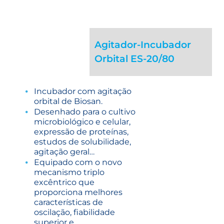
Agitador-Incubador
Orbital ES-20/80
Incubador com agitação
orbital de Biosan.
Desenhado para o cultivo
microbiológico e celular,
expressão de proteínas,
estudos de solubilidade,
agitação geral…
Equipado com o novo
mecanismo triplo
excêntrico que
proporciona melhores
características de
oscilação, fiabilidade
superior e