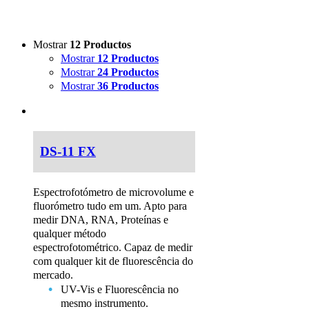
Mostrar
12 Productos
Mostrar
12 Productos
Mostrar
24 Productos
Mostrar
36 Productos
DS-11 FX
Espectrofotómetro de microvolume e
fluorómetro tudo em um. Apto para
medir DNA, RNA, Proteínas e
qualquer método
espectrofotométrico. Capaz de medir
com qualquer kit de fluorescência do
mercado.
UV-Vis e Fluorescência no
mesmo instrumento.